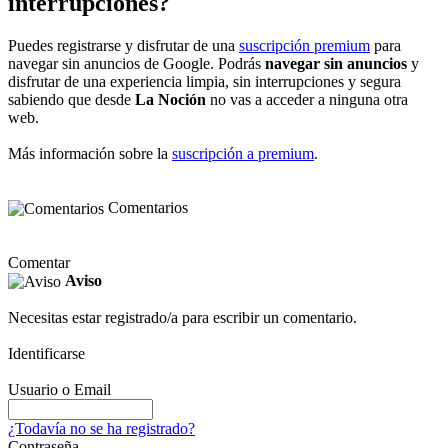
interrupciones?
Puedes registrarse y disfrutar de una
suscripción premium
para
navegar sin anuncios de Google. Podrás
navegar sin anuncios
y
disfrutar de una experiencia limpia, sin interrupciones y segura
sabiendo que desde
La Noción
no vas a acceder a ninguna otra
web.
Más información sobre la
suscripción a premium
.
Comentarios
Comentar
Aviso
Necesitas estar registrado/a para escribir un comentario.
Identificarse
Usuario o Email
¿Todavía no se ha registrado?
Contraseña