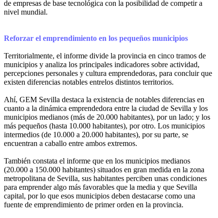
de empresas de base tecnológica con la posibilidad de competir a
nivel mundial.
Reforzar el emprendimiento en los pequeños municipios
Territorialmente, el informe divide la provincia en cinco tramos de
municipios y analiza los principales indicadores sobre actividad,
percepciones personales y cultura emprendedoras, para concluir que
existen diferencias notables entrelos distintos territorios.
Ahí, GEM Sevilla destaca la existencia de notables diferencias en
cuanto a la dinámica emprendedora entre la ciudad de Sevilla y los
municipios medianos (más de 20.000 habitantes), por un lado; y los
más pequeños (hasta 10.000 habitantes), por otro. Los municipios
intermedios (de 10.000 a 20.000 habitantes), por su parte, se
encuentran a caballo entre ambos extremos.
También constata el informe que en los municipios medianos
(20.000 a 150.000 habitantes) situados en gran medida en la zona
metropolitana de Sevilla, sus habitantes perciben unas condiciones
para emprender algo más favorables que la media y que Sevilla
capital, por lo que esos municipios deben destacarse como una
fuente de emprendimiento de primer orden en la provincia.