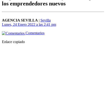
los emprendedores nuevos
AGENCIA SEVILLA
|
Sevilla
Lunes, 24 Enero 2022 a las 2:41 pm
Comentarios
Enlace copiado