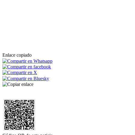
Enlace copiado