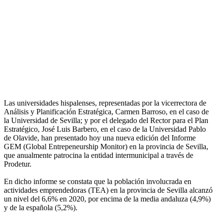
Las universidades hispalenses, representadas por la vicerrectora de
Análisis y Planificación Estratégica, Carmen Barroso, en el caso de
la Universidad de Sevilla; y por el delegado del Rector para el Plan
Estratégico, José Luis Barbero, en el caso de la Universidad Pablo
de Olavide, han presentado hoy una nueva edición del Informe
GEM (Global Entrepeneurship Monitor) en la provincia de Sevilla,
que anualmente patrocina la entidad intermunicipal a través de
Prodetur.
En dicho informe se constata que la población involucrada en
actividades emprendedoras (TEA) en la provincia de Sevilla alcanzó
un nivel del 6,6% en 2020, por encima de la media andaluza (4,9%)
y de la española (5,2%).