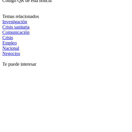
Código QR de esta noticia
Temas relacionados
Investigación
Crisis sanitaria
Comunicación
Crisis
Empleo
Nacional
Negocios
Te puede interesar