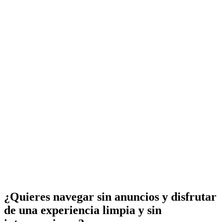
¿Quieres navegar sin anuncios y disfrutar
de una experiencia limpia y sin