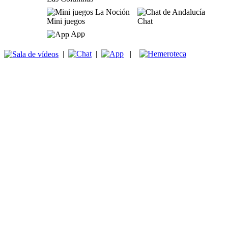
Mini juegos
Chat
App
|
|
|