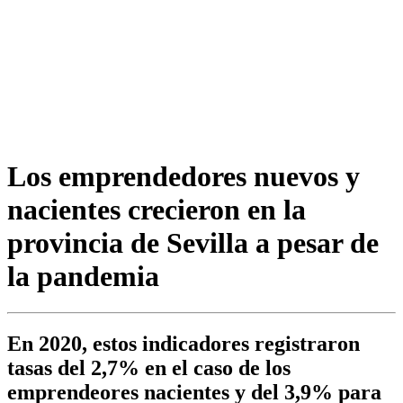
Los emprendedores nuevos y
nacientes crecieron en la
provincia de Sevilla a pesar de
la pandemia
En 2020, estos indicadores registraron
tasas del 2,7% en el caso de los
emprendeores nacientes y del 3,9% para