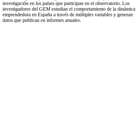
investigación en los países que participan en el observatorio. Los
investigadores del GEM estudian el comportamiento de la dinámica
emprendedora en España a través de múltiples variables y generan
datos que publican en informes anuales.