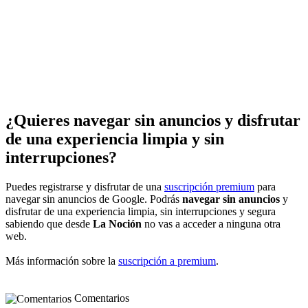
¿Quieres navegar sin anuncios y disfrutar
de una experiencia limpia y sin
interrupciones?
Puedes registrarse y disfrutar de una
suscripción premium
para
navegar sin anuncios de Google. Podrás
navegar sin anuncios
y
disfrutar de una experiencia limpia, sin interrupciones y segura
sabiendo que desde
La Noción
no vas a acceder a ninguna otra
web.
Más información sobre la
suscripción a premium
.
Comentarios