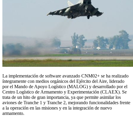
La implementación de software avanzado CNM02+ se ha realizado
íntegramente con medios orgánicos del Ejército del Aire, liderado
por el Mando de Apoyo Logístico (MALOG) y desarrollado por el
Centro Logístico de Armamento y Experimentación (CLAEX). Se
trata de un hito de gran importancia, ya que permite asimilar los
aviones de Tranche 1 y Tranche 2, mejorando funcionalidades frente
a la operación en las misiones y en la integración de nuevo
armamento.