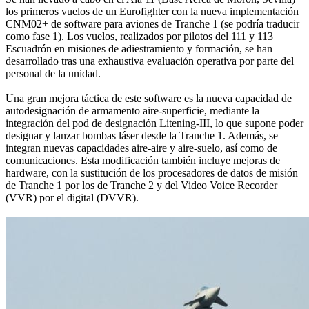
los primeros vuelos de un Eurofighter con la nueva implementación
CNM02+ de software para aviones de Tranche 1 (se podría traducir
como fase 1). Los vuelos, realizados por pilotos del 111 y 113
Escuadrón en misiones de adiestramiento y formación, se han
desarrollado tras una exhaustiva evaluación operativa por parte del
personal de la unidad.
Una gran mejora táctica de este software es la nueva capacidad de
autodesignación de armamento aire-superficie, mediante la
integración del pod de designación Litening-III, lo que supone poder
designar y lanzar bombas láser desde la Tranche 1. Además, se
integran nuevas capacidades aire-aire y aire-suelo, así como de
comunicaciones. Esta modificación también incluye mejoras de
hardware, con la sustitución de los procesadores de datos de misión
de Tranche 1 por los de Tranche 2 y del Video Voice Recorder
(VVR) por el digital (DVVR).