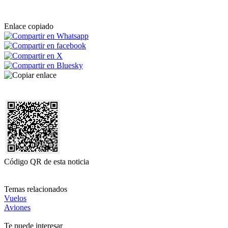
Enlace copiado
Código QR de esta noticia
Temas relacionados
Vuelos
Aviones
Te puede interesar