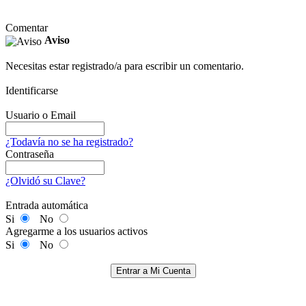
Comentar
Aviso
Necesitas estar registrado/a para escribir un comentario.
Identificarse
Usuario o Email
¿Todavía no se ha registrado?
Contraseña
¿Olvidó su Clave?
Entrada automática
Si
No
Agregarme a los usuarios activos
Si
No
Entrar a Mi Cuenta