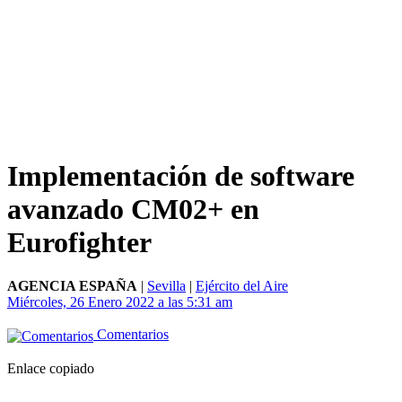
Implementación de software
avanzado CM02+ en
Eurofighter
AGENCIA ESPAÑA
|
Sevilla
|
Ejército del Aire
Miércoles, 26 Enero 2022 a las 5:31 am
Comentarios
Enlace copiado