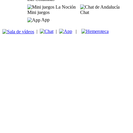
Mini juegos
Chat
App
|
|
|