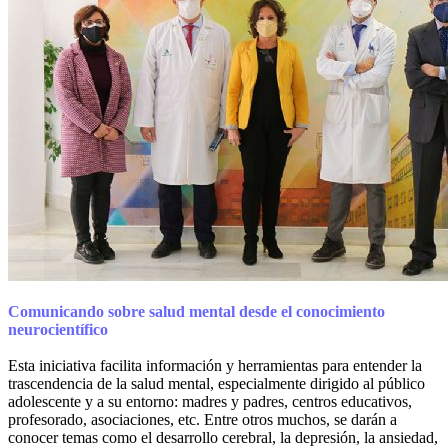
Comunicando sobre salud mental desde el conocimiento
neurocientífico
Esta iniciativa facilita información y herramientas para entender la
trascendencia de la salud mental, especialmente dirigido al público
adolescente y a su entorno: madres y padres, centros educativos,
profesorado, asociaciones, etc. Entre otros muchos, se darán a
conocer temas como el desarrollo cerebral, la depresión, la ansiedad,