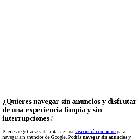
¿Quieres navegar sin anuncios y disfrutar
de una experiencia limpia y sin
interrupciones?
Puedes registrarse y disfrutar de una
suscripción premium
para
navegar sin anuncios de Google. Podrás
navegar sin anuncios
y