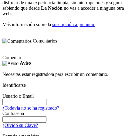
disfrutar de una experiencia limpia, sin interrupciones y segura
sabiendo que desde
La Noción
no vas a acceder a ninguna otra
web.
Más información sobre la
suscripción a premium
.
Comentarios
Comentar
Aviso
Necesitas estar registrado/a para escribir un comentario.
Identificarse
Usuario o Email
¿Todavía no se ha registrado?
Contraseña
¿Olvidó su Clave?