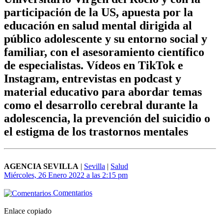
participación de la US, apuesta por la
educación en salud mental dirigida al
público adolescente y su entorno social y
familiar, con el asesoramiento científico
de especialistas. Vídeos en TikTok e
Instagram, entrevistas en podcast y
material educativo para abordar temas
como el desarrollo cerebral durante la
adolescencia, la prevención del suicidio o
el estigma de los trastornos mentales
AGENCIA SEVILLA
|
Sevilla
|
Salud
Miércoles, 26 Enero 2022 a las 2:15 pm
Comentarios
Enlace copiado