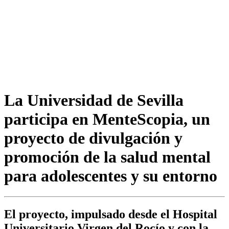
La Universidad de Sevilla
participa en MenteScopia, un
proyecto de divulgación y
promoción de la salud mental
para adolescentes y su entorno
El proyecto, impulsado desde el Hospital
Universitario Virgen del Rocío y con la