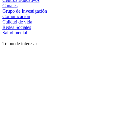
Centros Educativos
Canales
Grupo de Investigación
Comunicación
Calidad de vida
Redes Sociales
Salud mental
Te puede interesar