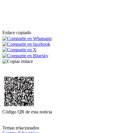
Enlace copiado
Código QR de esta noticia
Temas relacionados