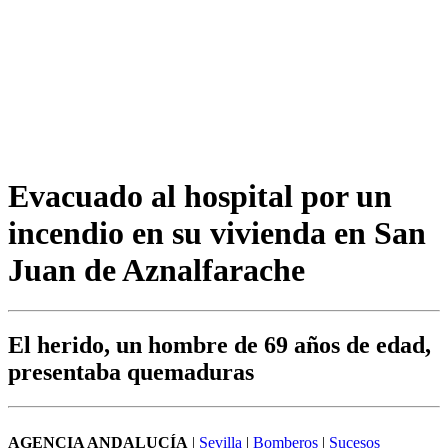
Evacuado al hospital por un
incendio en su vivienda en San
Juan de Aznalfarache
El herido, un hombre de 69 años de edad,
presentaba quemaduras
AGENCIA ANDALUCÍA
|
Sevilla
|
Bomberos
|
Sucesos