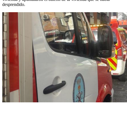
desprendido.