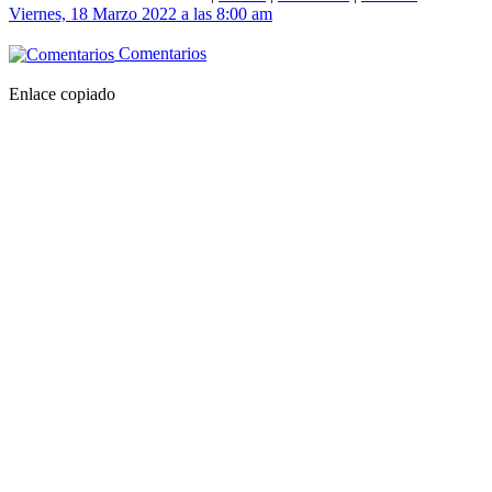
Viernes, 18 Marzo 2022 a las 8:00 am
Comentarios
Enlace copiado