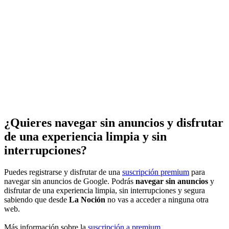
¿Quieres navegar sin anuncios y disfrutar
de una experiencia limpia y sin
interrupciones?
Puedes registrarse y disfrutar de una
suscripción premium
para
navegar sin anuncios de Google. Podrás
navegar sin anuncios
y
disfrutar de una experiencia limpia, sin interrupciones y segura
sabiendo que desde
La Noción
no vas a acceder a ninguna otra
web.
Más información sobre la
suscripción a premium
.