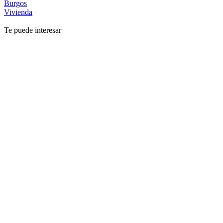
Burgos
Vivienda
Te puede interesar