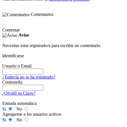
Comentarios
Comentar
Aviso
Necesitas estar registrado/a para escribir un comentario.
Identificarse
Usuario o Email
¿Todavía no se ha registrado?
Contraseña
¿Olvidó su Clave?
Entrada automática
Si
No
Agregarme a los usuarios activos
Si
No