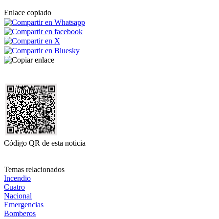
Enlace copiado
Código QR de esta noticia
Temas relacionados
Incendio
Cuatro
Nacional
Emergencias
Bomberos