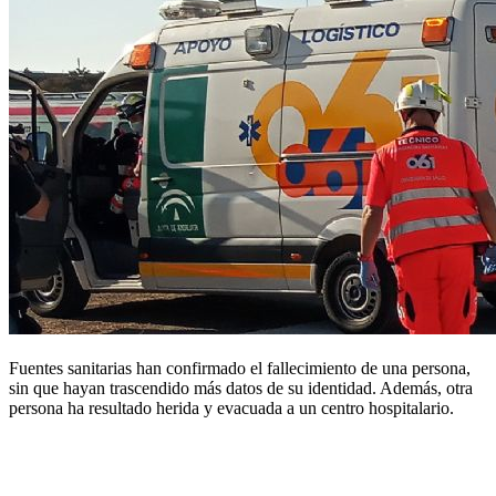
Fuentes sanitarias han confirmado el fallecimiento de una persona,
sin que hayan trascendido más datos de su identidad. Además, otra
persona ha resultado herida y evacuada a un centro hospitalario.