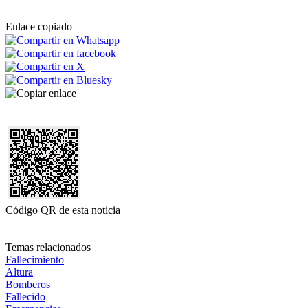
Enlace copiado
Código QR de esta noticia
Temas relacionados
Fallecimiento
Altura
Bomberos
Fallecido