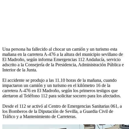
Una persona ha fallecido al chocar un camión y un turismo esta
mañana en la carretera A-476 a la altura del municipio sevillano de
El Madroño, según informa Emergencias 112 Andalucía, servicio
adscrito a la Consejería de la Presidencia, Administración Pública e
Interior de la Junta.
El accidente se produjo a las 11.10 horas de la mañana, cuando
impactaron un camión y un turismo en el kilómetro 16 de la
carretera A-476 en El Madroño, según los primeros testigos que
alertaron al Teléfono 112 para solicitar socorro para los afectados.
Desde el 112 se activó al Centro de Emergencias Sanitarias 061, a
los Bomberos de la Diputación de Sevilla, a Guardia Civil de
Tráfico y a Mantenimiento de Carreteras.