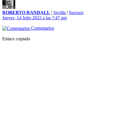
ROBERTO RANDALL
|
Sevilla
|
Sucesos
Jueves, 14 Julio 2022 a las 7:47 pm
Comentarios
Enlace copiado