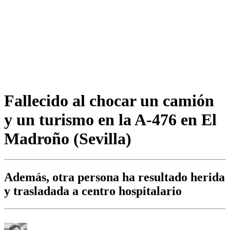
Fallecido al chocar un camión
y un turismo en la A-476 en El
Madroño (Sevilla)
Además, otra persona ha resultado herida
y trasladada a centro hospitalario