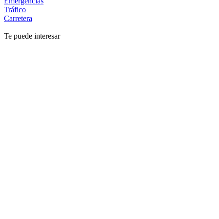
Emergencias
Tráfico
Carretera
Te puede interesar