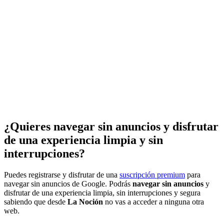
¿Quieres navegar sin anuncios y disfrutar
de una experiencia limpia y sin
interrupciones?
Puedes registrarse y disfrutar de una
suscripción premium
para
navegar sin anuncios de Google. Podrás
navegar sin anuncios
y
disfrutar de una experiencia limpia, sin interrupciones y segura
sabiendo que desde
La Noción
no vas a acceder a ninguna otra
web.