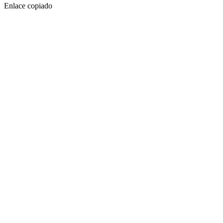
Enlace copiado