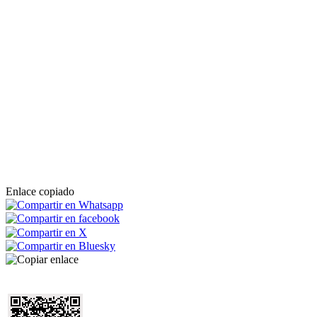
Enlace copiado