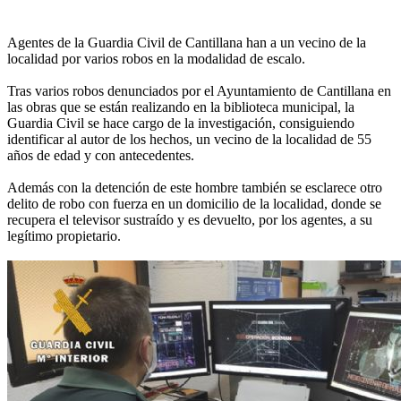
Agentes de la Guardia Civil de Cantillana han a un vecino de la
localidad por varios robos en la modalidad de escalo.
Tras varios robos denunciados por el Ayuntamiento de Cantillana en
las obras que se están realizando en la biblioteca municipal, la
Guardia Civil se hace cargo de la investigación, consiguiendo
identificar al autor de los hechos, un vecino de la localidad de 55
años de edad y con antecedentes.
Además con la detención de este hombre también se esclarece otro
delito de robo con fuerza en un domicilio de la localidad, donde se
recupera el televisor sustraído y es devuelto, por los agentes, a su
legítimo propietario.