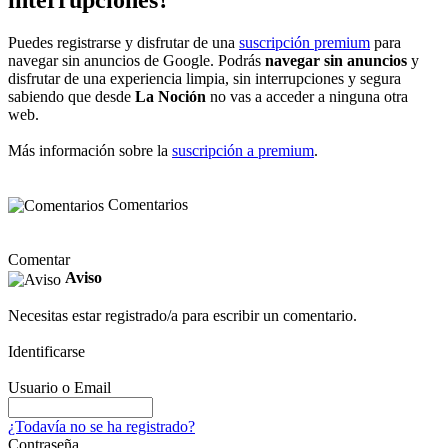
interrupciones?
Puedes registrarse y disfrutar de una
suscripción premium
para
navegar sin anuncios de Google. Podrás
navegar sin anuncios
y
disfrutar de una experiencia limpia, sin interrupciones y segura
sabiendo que desde
La Noción
no vas a acceder a ninguna otra
web.
Más información sobre la
suscripción a premium
.
Comentarios
Comentar
Aviso
Necesitas estar registrado/a para escribir un comentario.
Identificarse
Usuario o Email
¿Todavía no se ha registrado?
Contraseña