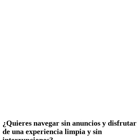
¿Quieres navegar sin anuncios y disfrutar
de una experiencia limpia y sin