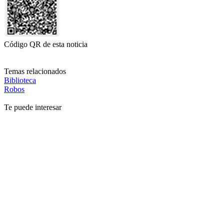
Código QR de esta noticia
Temas relacionados
Biblioteca
Robos
Te puede interesar