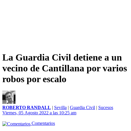
La Guardia Civil detiene a un
vecino de Cantillana por varios
robos por escalo
ROBERTO RANDALL
|
Sevilla
|
Guardia Civil
|
Sucesos
Viernes, 05 Agosto 2022 a las 10:25 am
Comentarios