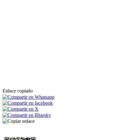
Enlace copiado