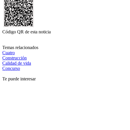
Código QR de esta noticia
Temas relacionados
Cuatro
Construcción
Calidad de vida
Concurso
Te puede interesar