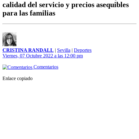
calidad del servicio y precios asequibles
para las familias
CRISTINA RANDALL
|
Sevilla
|
Deportes
Viernes, 07 Octubre 2022 a las 12:00 pm
Comentarios
Enlace copiado