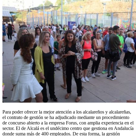
Para poder ofrecer la mejor atención a los alcalareños y alcalareñas,
el contrato de gestión se ha adjudicado mediante un procedimiento
de concurso abierto a la empresa Forus, con amplia experiencia en el
sector. El de Alcalá es el undécimo centro que gestiona en Andalucía
donde suma más de 400 empleados. De esta forma, la gestión