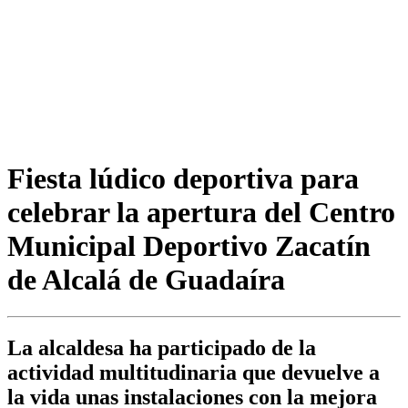
Fiesta lúdico deportiva para
celebrar la apertura del Centro
Municipal Deportivo Zacatín
de Alcalá de Guadaíra
La alcaldesa ha participado de la
actividad multitudinaria que devuelve a
la vida unas instalaciones con la mejora