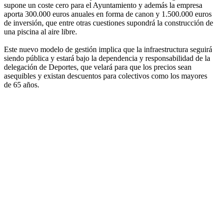
supone un coste cero para el Ayuntamiento y además la empresa
aporta 300.000 euros anuales en forma de canon y 1.500.000 euros
de inversión, que entre otras cuestiones supondrá la construcción de
una piscina al aire libre.
Este nuevo modelo de gestión implica que la infraestructura seguirá
siendo pública y estará bajo la dependencia y responsabilidad de la
delegación de Deportes, que velará para que los precios sean
asequibles y existan descuentos para colectivos como los mayores
de 65 años.