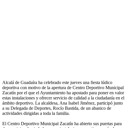
Alcalá de Guadaíra ha celebrado este jueves una fiesta lúdico
deportiva con motivo de la apertura de Centro Deportivo Municipal
Zacatín por el que el Ayuntamiento ha apostado para poner en valor
estas instalaciones y ofrecer servicio de calidad a la ciudadanía en el
ámbito deportivo. La alcaldesa, Ana Isabel Jiménez, participó junto
a su Delegada de Deportes, Rocío Bastida, de un abanico de
actividades dirigidas a toda la familia.
El Centro Deportivo Municipal Zacatín ha abierto sus puertas para