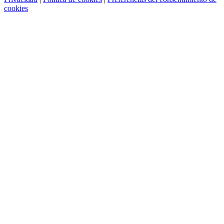
cookies