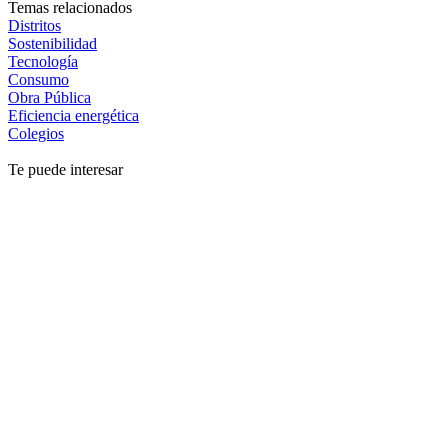
Temas relacionados
Distritos
Sostenibilidad
Tecnología
Consumo
Obra Pública
Eficiencia energética
Colegios
Te puede interesar