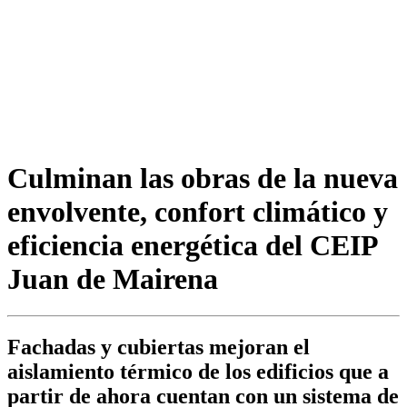
Culminan las obras de la nueva
envolvente, confort climático y
eficiencia energética del CEIP
Juan de Mairena
Fachadas y cubiertas mejoran el
aislamiento térmico de los edificios que a
partir de ahora cuentan con un sistema de