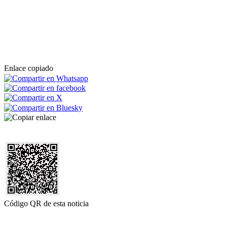
Enlace copiado
Código QR de esta noticia