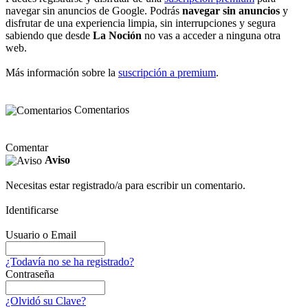
navegar sin anuncios de Google. Podrás
navegar sin anuncios
y
disfrutar de una experiencia limpia, sin interrupciones y segura
sabiendo que desde
La Noción
no vas a acceder a ninguna otra
web.
Más información sobre la
suscripción a premium
.
Comentarios
Comentar
Aviso
Necesitas estar registrado/a para escribir un comentario.
Identificarse
Usuario o Email
¿Todavía no se ha registrado?
Contraseña
¿Olvidó su Clave?