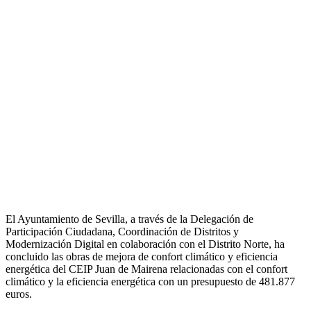
El Ayuntamiento de Sevilla, a través de la Delegación de
Participación Ciudadana, Coordinación de Distritos y
Modernización Digital en colaboración con el Distrito Norte, ha
concluido las obras de mejora de confort climático y eficiencia
energética del CEIP Juan de Mairena relacionadas con el confort
climático y la eficiencia energética con un presupuesto de 481.877
euros.