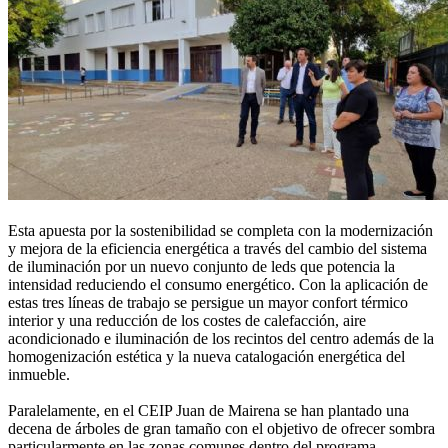
Esta apuesta por la sostenibilidad se completa con la modernización
y mejora de la eficiencia energética a través del cambio del sistema
de iluminación por un nuevo conjunto de leds que potencia la
intensidad reduciendo el consumo energético. Con la aplicación de
estas tres líneas de trabajo se persigue un mayor confort térmico
interior y una reducción de los costes de calefacción, aire
acondicionado e iluminación de los recintos del centro además de la
homogenización estética y la nueva catalogación energética del
inmueble.
Paralelamente, en el CEIP Juan de Mairena se han plantado una
decena de árboles de gran tamaño con el objetivo de ofrecer sombra
particularmente en las zonas comunes dentro del programa