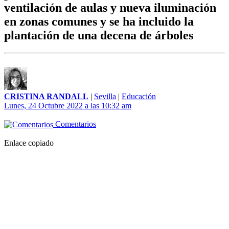
ventilación de aulas y nueva iluminación
en zonas comunes y se ha incluido la
plantación de una decena de árboles
CRISTINA RANDALL
|
Sevilla
|
Educación
Lunes, 24 Octubre 2022 a las 10:32 am
Comentarios
Enlace copiado