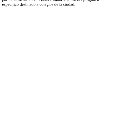
específico destinado a colegios de la ciudad.