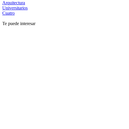
Arquitectura
Universitarios
Cuatro
Te puede interesar