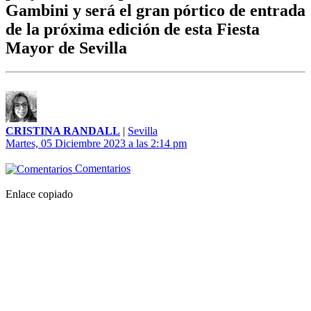
Gambini y será el gran pórtico de entrada
de la próxima edición de esta Fiesta
Mayor de Sevilla
CRISTINA RANDALL
|
Sevilla
Martes, 05 Diciembre 2023 a las 2:14 pm
Comentarios
Enlace copiado