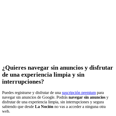
¿Quieres navegar sin anuncios y disfrutar
de una experiencia limpia y sin
interrupciones?
Puedes registrarse y disfrutar de una
suscripción premium
para
navegar sin anuncios de Google. Podrás
navegar sin anuncios
y
disfrutar de una experiencia limpia, sin interrupciones y segura
sabiendo que desde
La Noción
no vas a acceder a ninguna otra
web.