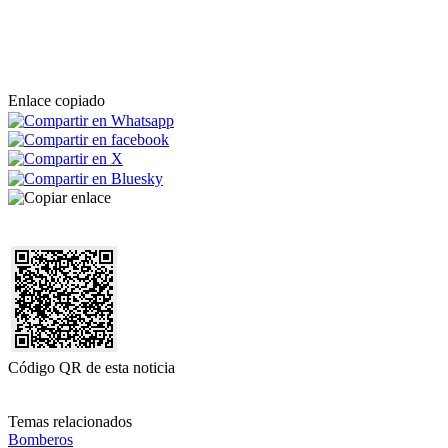
Enlace copiado
Código QR de esta noticia
Temas relacionados
Bomberos