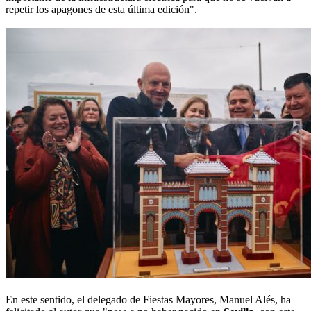
repetir los apagones de esta última edición".
En este sentido, el delegado de Fiestas Mayores, Manuel Alés, ha