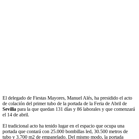
El delegado de Fiestas Mayores, Manuel Alés, ha presidido el acto
de colación del primer tubo de la portada de la Feria de Abril de
Sevilla
para la que quedan 131 días y 86 laborales y que comenzará
el 14 de abril.
El tradicional acto ha tenido lugar en el espacio que ocupa una
portada que contará con 25.000 bombillas led, 30.500 metros de
tubo y 3.700 m2 de empanelado. Del mismo modo, la portada