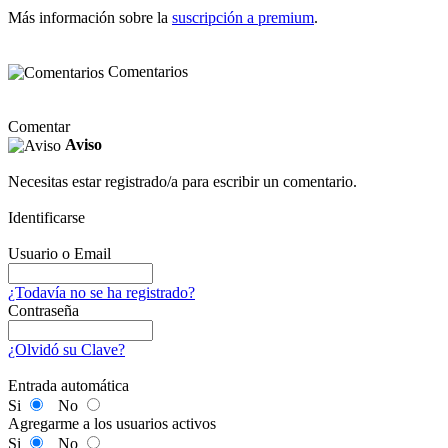
Más información sobre la
suscripción a premium
.
Comentarios
Comentar
Aviso
Necesitas estar registrado/a para escribir un comentario.
Identificarse
Usuario o Email
¿Todavía no se ha registrado?
Contraseña
¿Olvidó su Clave?
Entrada automática
Si
No
Agregarme a los usuarios activos
Si
No