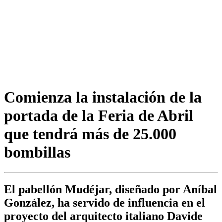
Comienza la instalación de la
portada de la Feria de Abril
que tendrá más de 25.000
bombillas
El pabellón Mudéjar, diseñado por Aníbal
González, ha servido de influencia en el
proyecto del arquitecto italiano Davide