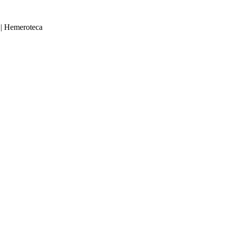
|
Hemeroteca