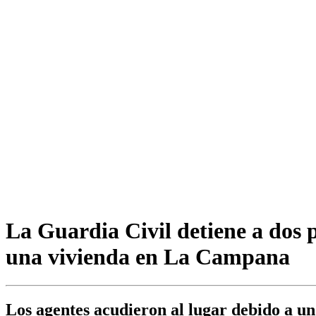
La Guardia Civil detiene a dos 
una vivienda en La Campana
Los agentes acudieron al lugar debido a u