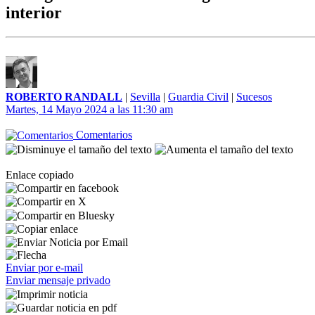
interior
ROBERTO RANDALL
|
Sevilla
|
Guardia Civil
|
Sucesos
Martes, 14 Mayo 2024 a las 11:30 am
Comentarios
Enlace copiado
Enviar por e-mail
Enviar mensaje privado