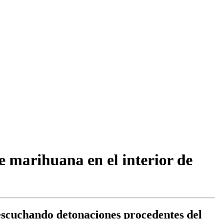
e marihuana en el interior de
 escuchando detonaciones procedentes del