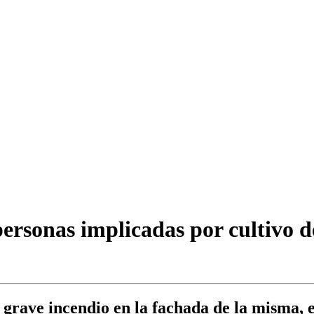
personas implicadas por cultivo d
n grave incendio en la fachada de la misma,