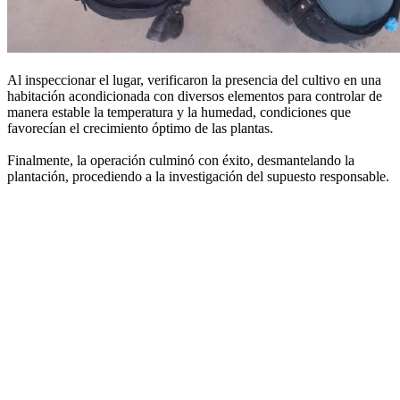
Al inspeccionar el lugar, verificaron la presencia del cultivo en una
habitación acondicionada con diversos elementos para controlar de
manera estable la temperatura y la humedad, condiciones que
favorecían el crecimiento óptimo de las plantas.
Finalmente, la operación culminó con éxito, desmantelando la
plantación, procediendo a la investigación del supuesto responsable.