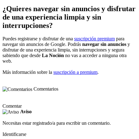
¿Quieres navegar sin anuncios y disfrutar
de una experiencia limpia y sin
interrupciones?
Puedes registrarse y disfrutar de una
suscripción premium
para
navegar sin anuncios de Google. Podrás
navegar sin anuncios
y
disfrutar de una experiencia limpia, sin interrupciones y segura
sabiendo que desde
La Noción
no vas a acceder a ninguna otra
web.
Más información sobre la
suscripción a premium
.
Comentarios
Comentar
Aviso
Necesitas estar registrado/a para escribir un comentario.
Identificarse