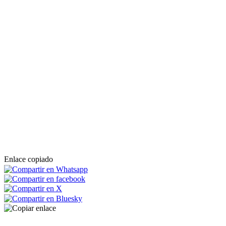
Enlace copiado