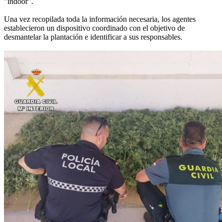
"indoor".
Una vez recopilada toda la información necesaria, los agentes
establecieron un dispositivo coordinado con el objetivo de
desmantelar la plantación e identificar a sus responsables.