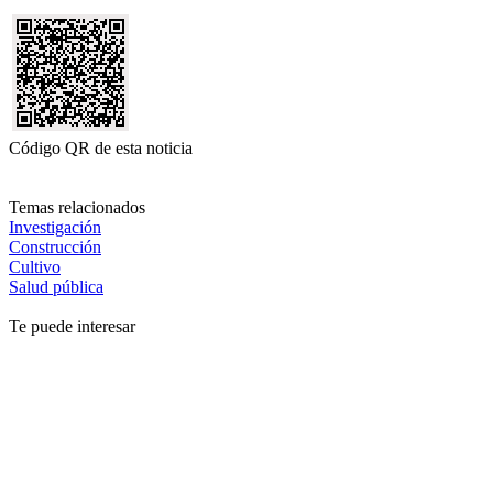
Código QR de esta noticia
Temas relacionados
Investigación
Construcción
Cultivo
Salud pública
Te puede interesar