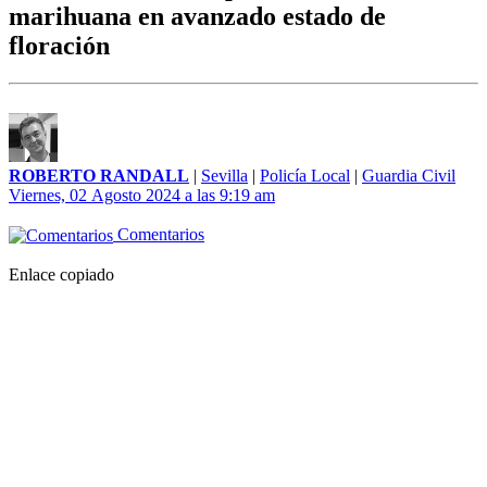
marihuana en avanzado estado de
floración
ROBERTO RANDALL
|
Sevilla
|
Policía Local
|
Guardia Civil
Viernes, 02 Agosto 2024 a las 9:19 am
Comentarios
Enlace copiado