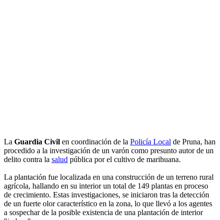
La
Guardia Civil
en coordinación de la
Policía Local
de Pruna, han
procedido a la investigación de un varón como presunto autor de un
delito contra la
salud
pública por el cultivo de marihuana.
La plantación fue localizada en una construcción de un terreno rural
agrícola, hallando en su interior un total de 149 plantas en proceso
de crecimiento. Estas investigaciones, se iniciaron tras la detección
de un fuerte olor característico en la zona, lo que llevó a los agentes
a sospechar de la posible existencia de una plantación de interior