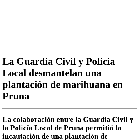
La Guardia Civil y Policía
Local desmantelan una
plantación de marihuana en
Pruna
La colaboración entre la Guardia Civil y
la Policía Local de Pruna permitió la
incautación de una plantación de