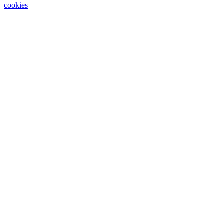
cookies