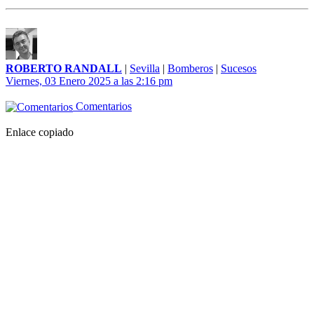
ROBERTO RANDALL
|
Sevilla
|
Bomberos
|
Sucesos
Viernes, 03 Enero 2025 a las 2:16 pm
Comentarios
Enlace copiado