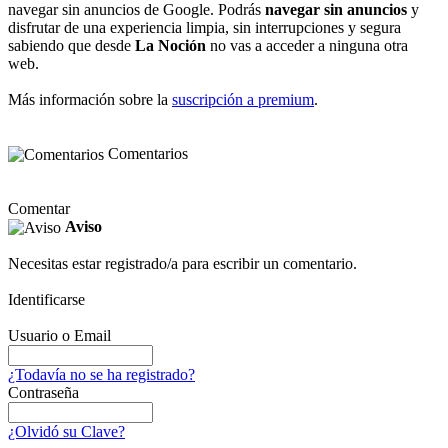
navegar sin anuncios de Google. Podrás
navegar sin anuncios
y
disfrutar de una experiencia limpia, sin interrupciones y segura
sabiendo que desde
La Noción
no vas a acceder a ninguna otra
web.
Más información sobre la
suscripción a premium
.
Comentarios
Comentar
Aviso
Necesitas estar registrado/a para escribir un comentario.
Identificarse
Usuario o Email
¿Todavía no se ha registrado?
Contraseña
¿Olvidó su Clave?