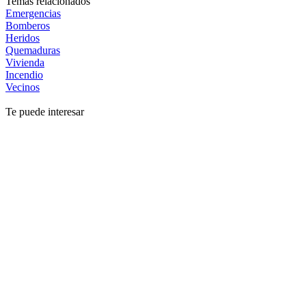
Temas relacionados
Emergencias
Bomberos
Heridos
Quemaduras
Vivienda
Incendio
Vecinos
Te puede interesar