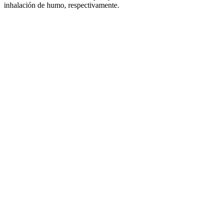
inhalación de humo, respectivamente.