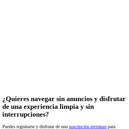
¿Quieres navegar sin anuncios y disfrutar
de una experiencia limpia y sin
interrupciones?
Puedes registrarse y disfrutar de una
suscripción premium
para