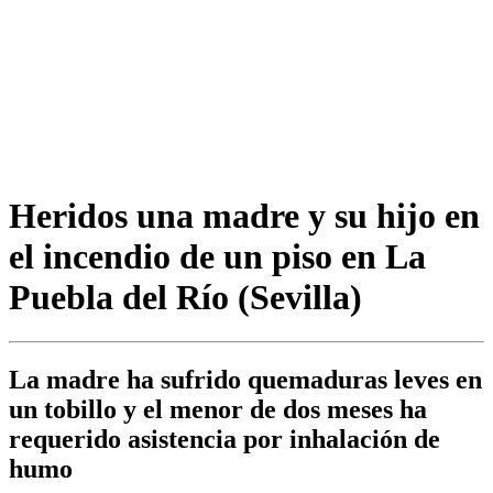
Heridos una madre y su hijo en
el incendio de un piso en La
Puebla del Río (Sevilla)
La madre ha sufrido quemaduras leves en
un tobillo y el menor de dos meses ha
requerido asistencia por inhalación de
humo