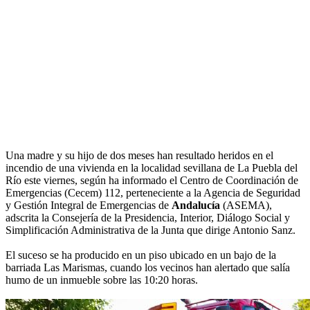
Una madre y su hijo de dos meses han resultado heridos en el
incendio de una vivienda en la localidad sevillana de La Puebla del
Río este viernes, según ha informado el Centro de Coordinación de
Emergencias (Cecem) 112, perteneciente a la Agencia de Seguridad
y Gestión Integral de Emergencias de
Andalucía
(ASEMA),
adscrita la Consejería de la Presidencia, Interior, Diálogo Social y
Simplificación Administrativa de la Junta que dirige Antonio Sanz.
El suceso se ha producido en un piso ubicado en un bajo de la
barriada Las Marismas, cuando los vecinos han alertado que salía
humo de un inmueble sobre las 10:20 horas.