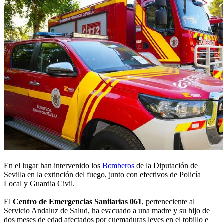
En el lugar han intervenido los
Bomberos
de la Diputación de
Sevilla en la extinción del fuego, junto con efectivos de Policía
Local y Guardia Civil.
El
Centro de Emergencias Sanitarias 061
, perteneciente al
Servicio Andaluz de Salud, ha evacuado a una madre y su hijo de
dos meses de edad afectados por quemaduras leves en el tobillo e