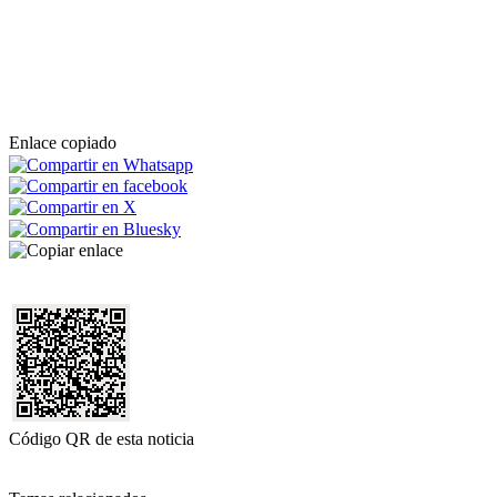
Enlace copiado
Código QR de esta noticia