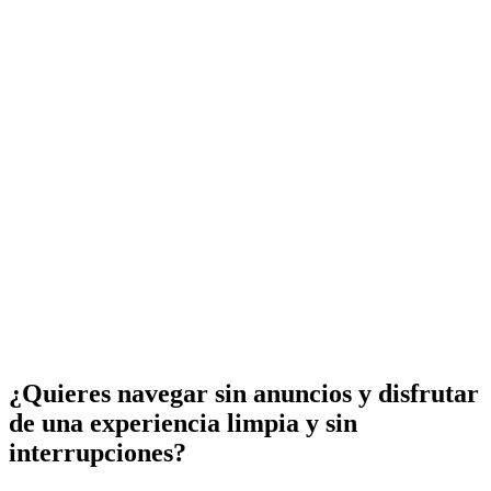
¿Quieres navegar sin anuncios y disfrutar
de una experiencia limpia y sin
interrupciones?