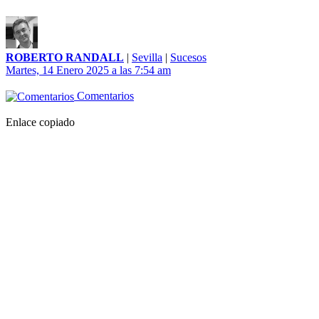
ROBERTO RANDALL
|
Sevilla
|
Sucesos
Martes, 14 Enero 2025 a las 7:54 am
Comentarios
Enlace copiado