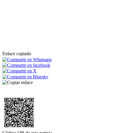
Enlace copiado
Código QR de esta noticia