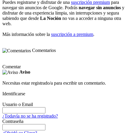
Puedes registrarse y disfrutar de una
suscripción premium
para
navegar sin anuncios de Google. Podrás
navegar sin anuncios
y
disfrutar de una experiencia limpia, sin interrupciones y segura
sabiendo que desde
La Noción
no vas a acceder a ninguna otra
web.
Más información sobre la
suscripción a premium
.
Comentarios
Comentar
Aviso
Necesitas estar registrado/a para escribir un comentario.
Identificarse
Usuario o Email
¿Todavía no se ha registrado?
Contraseña
¿Olvidó su Clave?