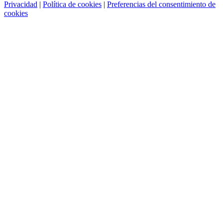
Privacidad
|
Política de cookies
|
Preferencias del consentimiento de
cookies