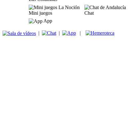
Mini juegos
Chat
App
|
|
|