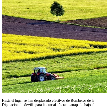
Hasta el lugar se han desplazado efectivos de Bomberos de la
Diputación de Sevilla para liberar al afectado atrapado bajo el