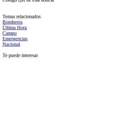
Temas relacionados
Bomberos
Última Hora
Campo
Emergencias
Nacional
Te puede interesar