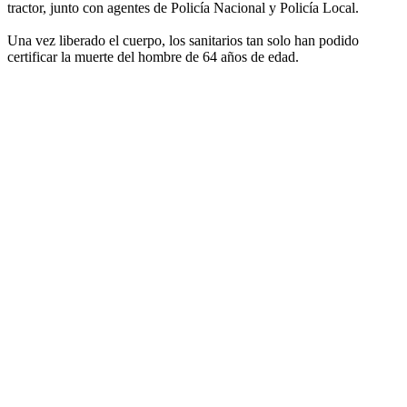
tractor, junto con agentes de Policía Nacional y Policía Local.
Una vez liberado el cuerpo, los sanitarios tan solo han podido
certificar la muerte del hombre de 64 años de edad.