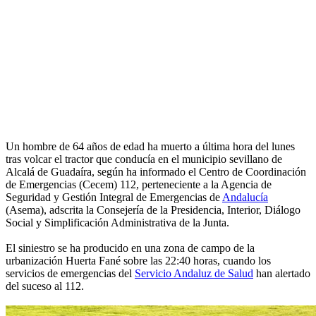
Un hombre de 64 años de edad ha muerto a última hora del lunes
tras volcar el tractor que conducía en el municipio sevillano de
Alcalá de Guadaíra, según ha informado el Centro de Coordinación
de Emergencias (Cecem) 112, perteneciente a la Agencia de
Seguridad y Gestión Integral de Emergencias de
Andalucía
(Asema), adscrita la Consejería de la Presidencia, Interior, Diálogo
Social y Simplificación Administrativa de la Junta.
El siniestro se ha producido en una zona de campo de la
urbanización Huerta Fané sobre las 22:40 horas, cuando los
servicios de emergencias del
Servicio Andaluz de Salud
han alertado
del suceso al 112.