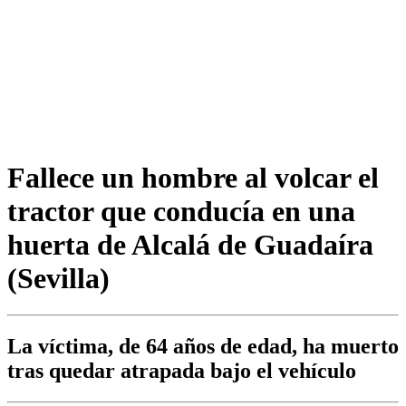
Fallece un hombre al volcar el
tractor que conducía en una
huerta de Alcalá de Guadaíra
(Sevilla)
La víctima, de 64 años de edad, ha muerto
tras quedar atrapada bajo el vehículo