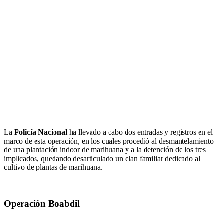
La
Policía Nacional
ha llevado a cabo dos entradas y registros en el
marco de esta operación, en los cuales procedió al desmantelamiento
de una plantación indoor de marihuana y a la detención de los tres
implicados, quedando desarticulado un clan familiar dedicado al
cultivo de plantas de marihuana.
Operación Boabdil