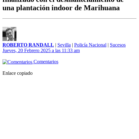
una plantación indoor de Marihuana
ROBERTO RANDALL
|
Sevilla
|
Policía Nacional
|
Sucesos
Jueves, 20 Febrero 2025 a las 11:33 am
Comentarios
Enlace copiado