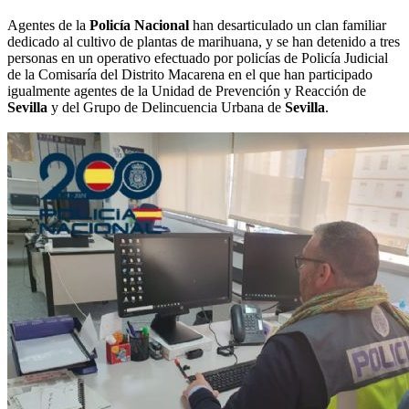
Agentes de la
Policía Nacional
han desarticulado un clan familiar
dedicado al cultivo de plantas de marihuana, y se han detenido a tres
personas en un operativo efectuado por policías de Policía Judicial
de la Comisaría del Distrito Macarena en el que han participado
igualmente agentes de la Unidad de Prevención y Reacción de
Sevilla
y del Grupo de Delincuencia Urbana de
Sevilla
.