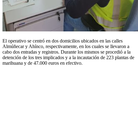
El operativo se centró en dos domicilios ubicados en las calles
Almúñecar y Ahínco, respectivamente, en los cuales se llevaron a
cabo dos entradas y registros. Durante los mismos se procedió a la
detención de los tres implicados y a la incautación de 223 plantas de
marihuana y de 47.000 euros en efectivo.