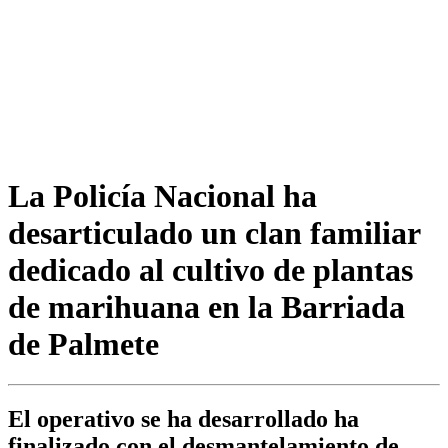
La Policía Nacional ha
desarticulado un clan familiar
dedicado al cultivo de plantas
de marihuana en la Barriada
de Palmete
El operativo se ha desarrollado ha
finalizado con el desmantelamiento de