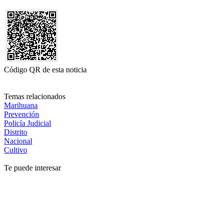
Código QR de esta noticia
Temas relacionados
Marihuana
Prevención
Policía Judicial
Distrito
Nacional
Cultivo
Te puede interesar