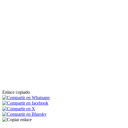
Enlace copiado