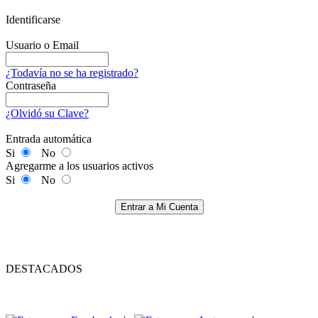
Identificarse
Usuario o Email
¿Todavía no se ha registrado?
Contraseña
¿Olvidó su Clave?
Entrada automática
Si
No
Agregarme a los usuarios activos
Si
No
Entrar a Mi Cuenta
DESTACADOS