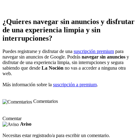
¿Quieres navegar sin anuncios y disfrutar
de una experiencia limpia y sin
interrupciones?
Puedes registrarse y disfrutar de una
suscripción premium
para
navegar sin anuncios de Google. Podrás
navegar sin anuncios
y
disfrutar de una experiencia limpia, sin interrupciones y segura
sabiendo que desde
La Noción
no vas a acceder a ninguna otra
web.
Más información sobre la
suscripción a premium
.
Comentarios
Comentar
Aviso
Necesitas estar registrado/a para escribir un comentario.