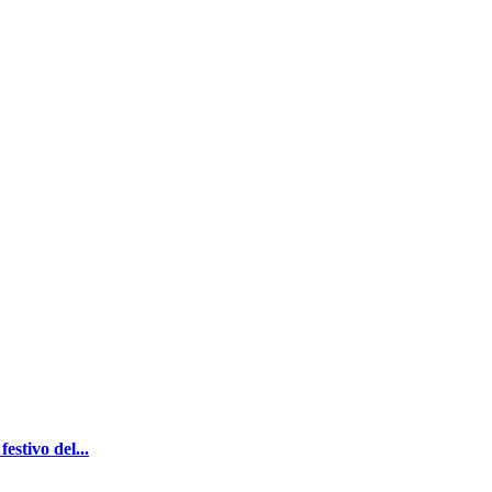
stivo del...