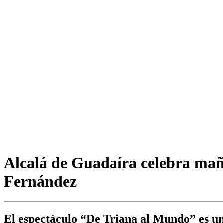
Alcalá de Guadaíra celebra maña
Fernández
El espectáculo “De Triana al Mundo” es un 