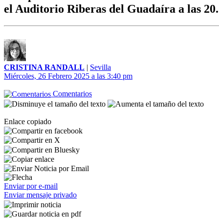
el Auditorio Riberas del Guadaíra a las 20
CRISTINA RANDALL
|
Sevilla
Miércoles, 26 Febrero 2025 a las 3:40 pm
Comentarios
Enlace copiado
Enviar por e-mail
Enviar mensaje privado