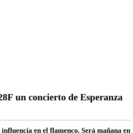
 28F un concierto de Esperanza
u influencia en el flamenco. Será mañana en