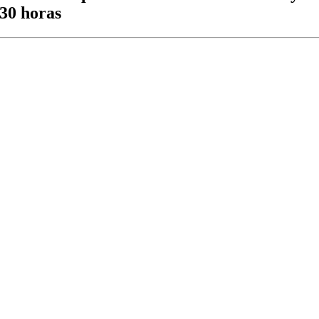
.30 horas