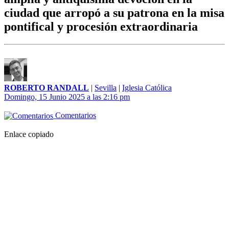
ciudad que arropó a su patrona en la misa
pontifical y procesión extraordinaria
ROBERTO RANDALL
|
Sevilla
|
Iglesia Católica
Domingo, 15 Junio 2025 a las 2:16 pm
Comentarios
Enlace copiado