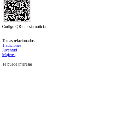
Código QR de esta noticia
Temas relacionados
Tradiciones
Juventud
Mujeres
Te puede interesar