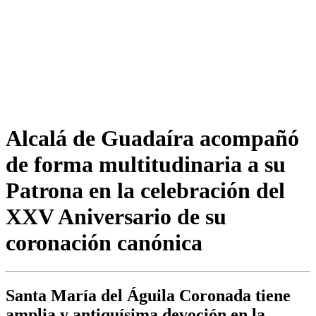
Alcalá de Guadaíra acompañó
de forma multitudinaria a su
Patrona en la celebración del
XXV Aniversario de su
coronación canónica
Santa María del Águila Coronada tiene
amplia y antiquísima devoción en la