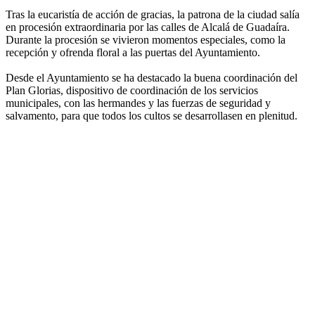
Tras la eucaristía de acción de gracias, la patrona de la ciudad salía
en procesión extraordinaria por las calles de Alcalá de Guadaíra.
Durante la procesión se vivieron momentos especiales, como la
recepción y ofrenda floral a las puertas del Ayuntamiento.
Desde el Ayuntamiento se ha destacado la buena coordinación del
Plan Glorias, dispositivo de coordinación de los servicios
municipales, con las hermandes y las fuerzas de seguridad y
salvamento, para que todos los cultos se desarrollasen en plenitud.