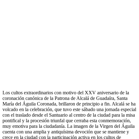
Los cultos extraordinarios con motivo del XXV aniversario de la
coronación canónica de la Patrona de Alcalá de Guadaíra, Santa
María del Águila Coronada, brillaron de principio a fin. Alcalá se ha
volcado en la celebración, que tuvo este sábado una jornada especial
con el traslado desde el Santuario al centro de la ciudad para la misa
pontifical y la procesión triunfal que cerraba esta conmemoración,
muy emotiva para la ciudadanía. La imagen de la Virgen del Águila
cuenta con una amplia y antiquísima devoción que se mantiene y
crece en la ciudad con la participación activa en los cultos de