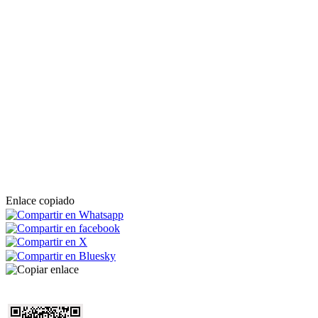
Enlace copiado