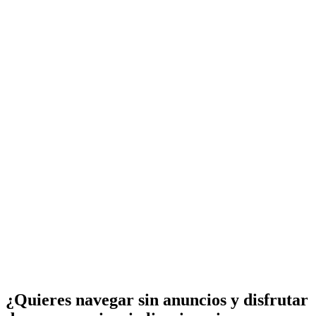
¿Quieres navegar sin anuncios y disfrutar