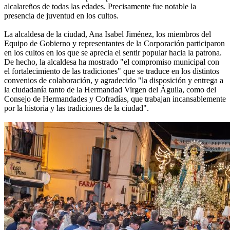
alcalareños de todas las edades. Precisamente fue notable la
presencia de juventud en los cultos.
La alcaldesa de la ciudad, Ana Isabel Jiménez, los miembros del
Equipo de Gobierno y representantes de la Corporación participaron
en los cultos en los que se aprecia el sentir popular hacia la patrona.
De hecho, la alcaldesa ha mostrado "el compromiso municipal con
el fortalecimiento de las tradiciones" que se traduce en los distintos
convenios de colaboración, y agradecido "la disposición y entrega a
la ciudadanía tanto de la Hermandad Virgen del Águila, como del
Consejo de Hermandades y Cofradías, que trabajan incansablemente
por la historia y las tradiciones de la ciudad".