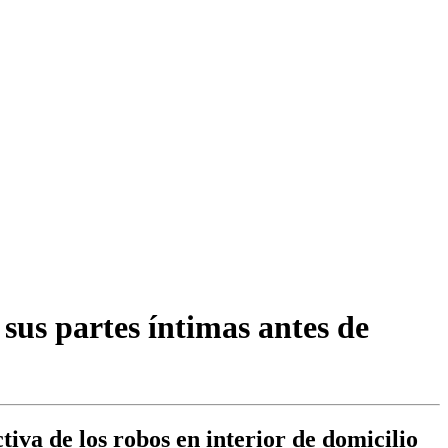
sus partes íntimas antes de
tiva de los robos en interior de domicilio