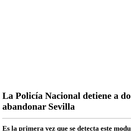
La Policía Nacional detiene a d
abandonar Sevilla
Es la primera vez que se detecta este modus 