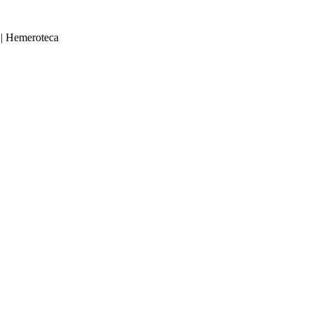
|
Hemeroteca