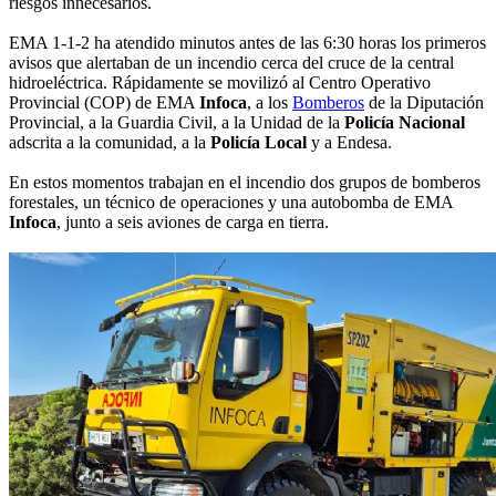
riesgos innecesarios.
EMA 1-1-2 ha atendido minutos antes de las 6:30 horas los primeros
avisos que alertaban de un incendio cerca del cruce de la central
hidroeléctrica. Rápidamente se movilizó al Centro Operativo
Provincial (COP) de EMA
Infoca
, a los
Bomberos
de la Diputación
Provincial, a la Guardia Civil, a la Unidad de la
Policía Nacional
adscrita a la comunidad, a la
Policía Local
y a Endesa.
En estos momentos trabajan en el incendio dos grupos de bomberos
forestales, un técnico de operaciones y una autobomba de EMA
Infoca
, junto a seis aviones de carga en tierra.