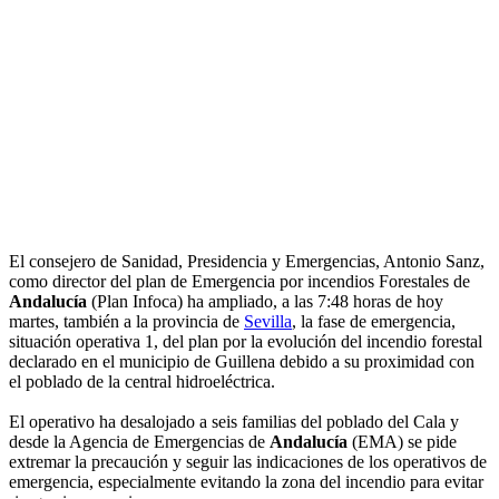
El consejero de Sanidad, Presidencia y Emergencias, Antonio Sanz,
como director del plan de Emergencia por incendios Forestales de
Andalucía
(Plan Infoca) ha ampliado, a las 7:48 horas de hoy
martes, también a la provincia de
Sevilla
, la fase de emergencia,
situación operativa 1, del plan por la evolución del incendio forestal
declarado en el municipio de Guillena debido a su proximidad con
el poblado de la central hidroeléctrica.
El operativo ha desalojado a seis familias del poblado del Cala y
desde la Agencia de Emergencias de
Andalucía
(EMA) se pide
extremar la precaución y seguir las indicaciones de los operativos de
emergencia, especialmente evitando la zona del incendio para evitar