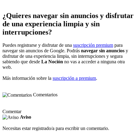
¿Quieres navegar sin anuncios y disfrutar
de una experiencia limpia y sin
interrupciones?
Puedes registrarse y disfrutar de una
suscripción premium
para
navegar sin anuncios de Google. Podrás
navegar sin anuncios
y
disfrutar de una experiencia limpia, sin interrupciones y segura
sabiendo que desde
La Noción
no vas a acceder a ninguna otra
web.
Más información sobre la
suscripción a premium
.
Comentarios
Comentar
Aviso
Necesitas estar registrado/a para escribir un comentario.