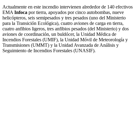
Actualmente en este incendio intervienen alrededor de 140 efectivos
EMA
Infoca
por tierra, apoyados por cinco autobombas, nueve
helicópteros, seis semipesados y tres pesados (uno del Ministerio
para la Transición Ecológica), cuatro aviones de carga en tierra,
cuatro anfibios ligeros, tres anfibios pesados (del Ministerio) y dos
aviones de coordinación, un buldócer, la Unidad Médica de
Incendios Forestales (UMIF), la Unidad Móvil de Meteorología y
Transmisiones (UMMT) y la Unidad Avanzada de Análisis y
Seguimiento de Incendios Forestales (UNASIF).