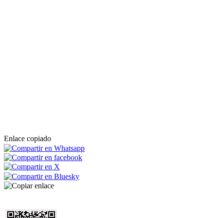
Enlace copiado