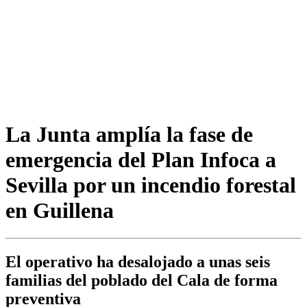
La Junta amplía la fase de
emergencia del Plan Infoca a
Sevilla por un incendio forestal
en Guillena
El operativo ha desalojado a unas seis
familias del poblado del Cala de forma
preventiva