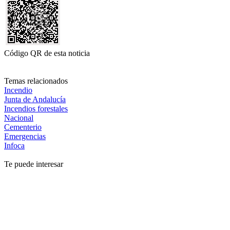
Código QR de esta noticia
Temas relacionados
Incendio
Junta de Andalucía
Incendios forestales
Nacional
Cementerio
Emergencias
Infoca
Te puede interesar