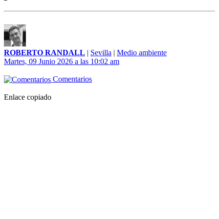
ROBERTO RANDALL
|
Sevilla
|
Medio ambiente
Martes, 09 Junio 2026 a las 10:02 am
Comentarios
Enlace copiado