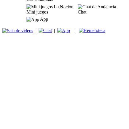
Mini juegos
Chat
App
|
|
|