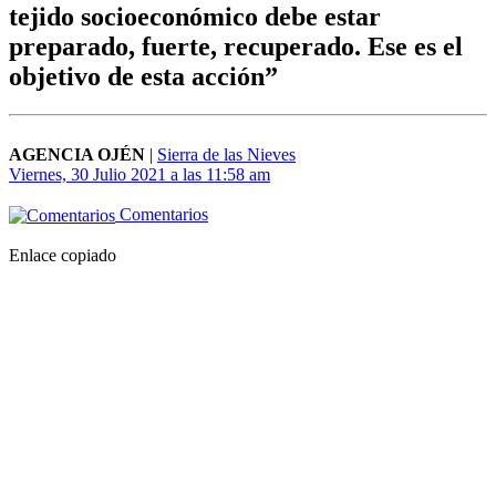
tejido socioeconómico debe estar
preparado, fuerte, recuperado. Ese es el
objetivo de esta acción”
AGENCIA OJÉN
|
Sierra de las Nieves
Viernes, 30 Julio 2021 a las 11:58 am
Comentarios
Enlace copiado