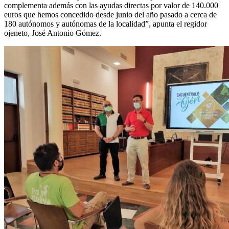
complementa además con las ayudas directas por valor de 140.000
euros que hemos concedido desde junio del año pasado a cerca de
180 autónomos y autónomas de la localidad”, apunta el regidor
ojeneto, José Antonio Gómez.