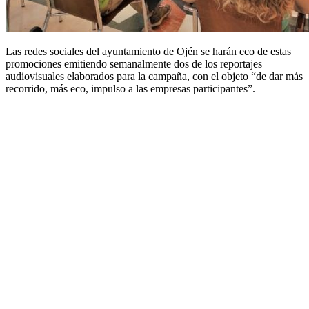
Las redes sociales del ayuntamiento de Ojén se harán eco de estas
promociones emitiendo semanalmente dos de los reportajes
audiovisuales elaborados para la campaña, con el objeto “de dar más
recorrido, más eco, impulso a las empresas participantes”.