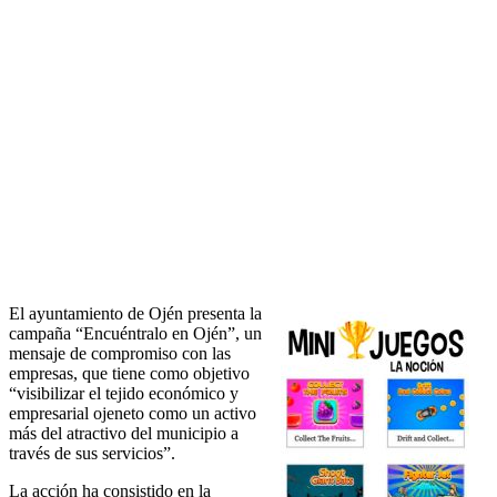
El ayuntamiento de Ojén presenta la
campaña “Encuéntralo en Ojén”, un
mensaje de compromiso con las
empresas, que tiene como objetivo
“visibilizar el tejido económico y
empresarial ojeneto como un activo
más del atractivo del municipio a
través de sus servicios”.
La acción ha consistido en la