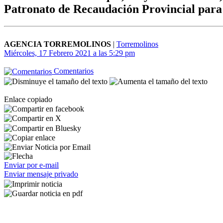
Patronato de Recaudación Provincial para p
AGENCIA TORREMOLINOS
|
Torremolinos
Miércoles, 17 Febrero 2021 a las 5:29 pm
Comentarios
Enlace copiado
Enviar por e-mail
Enviar mensaje privado