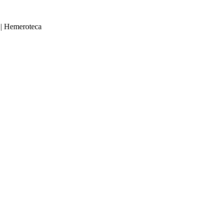
|
Hemeroteca