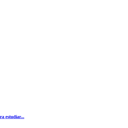
a estudiar...