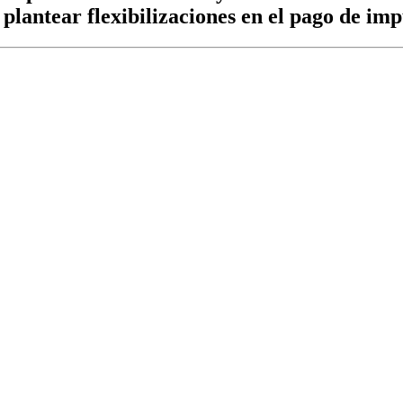
lantear flexibilizaciones en el pago de imp