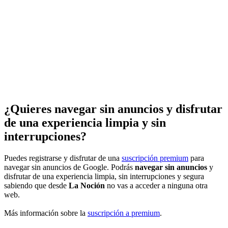
¿Quieres navegar sin anuncios y disfrutar
de una experiencia limpia y sin
interrupciones?
Puedes registrarse y disfrutar de una
suscripción premium
para
navegar sin anuncios de Google. Podrás
navegar sin anuncios
y
disfrutar de una experiencia limpia, sin interrupciones y segura
sabiendo que desde
La Noción
no vas a acceder a ninguna otra
web.
Más información sobre la
suscripción a premium
.