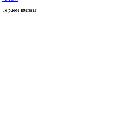
Te puede interesar