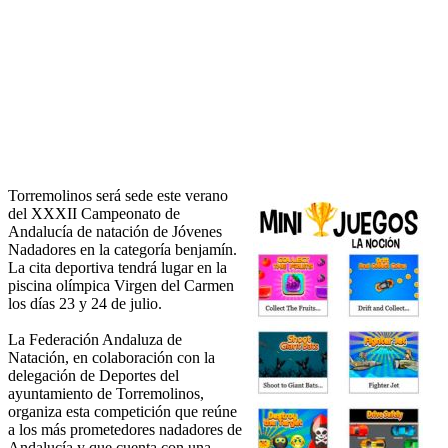
Torremolinos será sede este verano
del XXXII Campeonato de
Andalucía de natación de Jóvenes
Nadadores en la categoría benjamín.
La cita deportiva tendrá lugar en la
piscina olímpica Virgen del Carmen
los días 23 y 24 de julio.
La Federación Andaluza de
Natación, en colaboración con la
delegación de Deportes del
ayuntamiento de Torremolinos,
organiza esta competición que reúne
a los más prometedores nadadores de
Andalucía y que cuenta con una