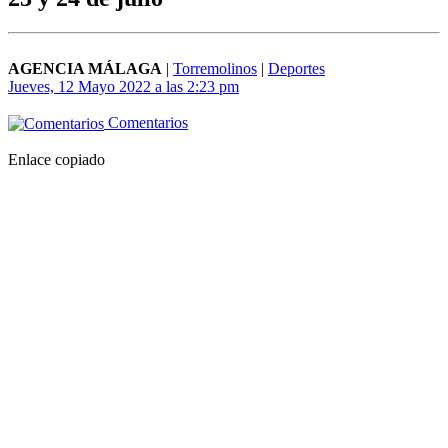
AGENCIA MÁLAGA
|
Torremolinos
|
Deportes
Jueves, 12 Mayo 2022 a las 2:23 pm
Comentarios
Enlace copiado