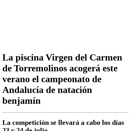
La piscina Virgen del Carmen
de Torremolinos acogerá este
verano el campeonato de
Andalucía de natación
benjamín
La competición se llevará a cabo los días
23 y 24 de julio