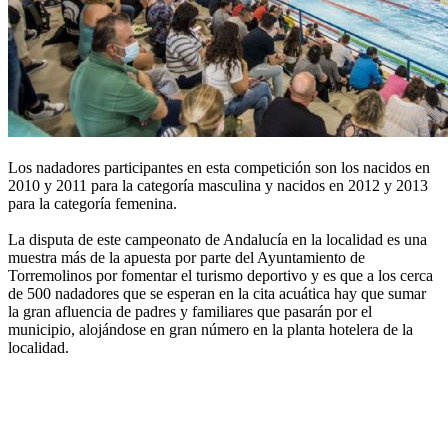
Los nadadores participantes en esta competición son los nacidos en
2010 y 2011 para la categoría masculina y nacidos en 2012 y 2013
para la categoría femenina.
La disputa de este campeonato de Andalucía en la localidad es una
muestra más de la apuesta por parte del Ayuntamiento de
Torremolinos por fomentar el turismo deportivo y es que a los cerca
de 500 nadadores que se esperan en la cita acuática hay que sumar
la gran afluencia de padres y familiares que pasarán por el
municipio, alojándose en gran número en la planta hotelera de la
localidad.