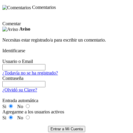
Comentarios
Comentar
Aviso
Necesitas estar registrado/a para escribir un comentario.
Identificarse
Usuario o Email
¿Todavía no se ha registrado?
Contraseña
¿Olvidó su Clave?
Entrada automática
Si
No
Agregarme a los usuarios activos
Si
No
Entrar a Mi Cuenta