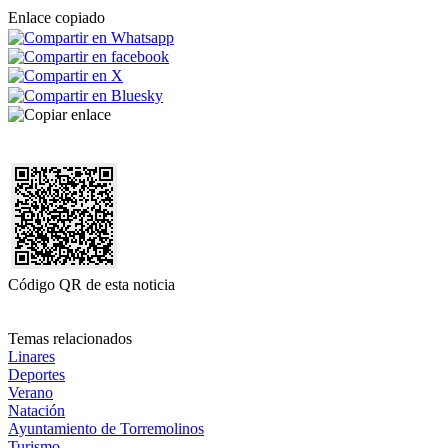
Enlace copiado
Código QR de esta noticia
Temas relacionados
Linares
Deportes
Verano
Natación
Ayuntamiento de Torremolinos
Turismo