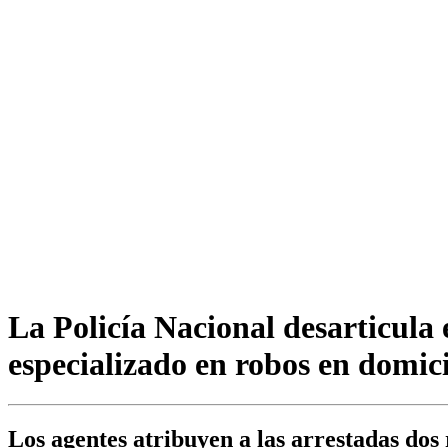
La Policía Nacional desarticula
especializado en robos en domici
Los agentes atribuyen a las arrestadas dos