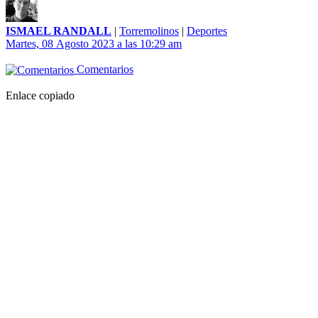
ISMAEL RANDALL
|
Torremolinos
|
Deportes
Martes, 08 Agosto 2023 a las 10:29 am
Comentarios
Enlace copiado