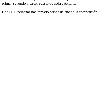
primer, segundo y tercer puesto de cada categoría.
Unas 150 personas han tomado parte este año en la competición.