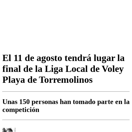
El 11 de agosto tendrá lugar la
final de la Liga Local de Voley
Playa de Torremolinos
Unas 150 personas han tomado parte en la
competición