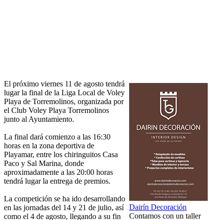
El próximo viernes 11 de agosto tendrá
lugar la final de la Liga Local de Voley
Playa de Torremolinos, organizada por
el Club Voley Playa Torremolinos
junto al Ayuntamiento.
La final dará comienzo a las 16:30
horas en la zona deportiva de
Playamar, entre los chiringuitos Casa
Paco y Sal Marina, donde
aproximadamente a las 20:00 horas
tendrá lugar la entrega de premios.
La competición se ha ido desarrollando
Dairín Decoración
en las jornadas del 14 y 21 de julio, así
Contamos con un taller
como el 4 de agosto, llegando a su fin