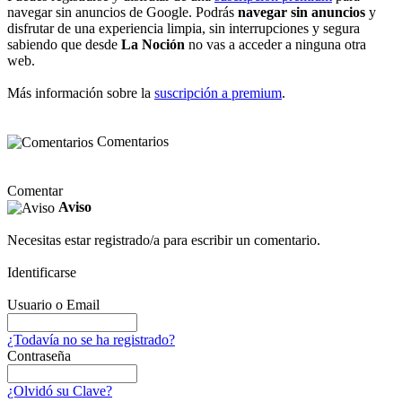
navegar sin anuncios de Google. Podrás
navegar sin anuncios
y
disfrutar de una experiencia limpia, sin interrupciones y segura
sabiendo que desde
La Noción
no vas a acceder a ninguna otra
web.
Más información sobre la
suscripción a premium
.
Comentarios
Comentar
Aviso
Necesitas estar registrado/a para escribir un comentario.
Identificarse
Usuario o Email
¿Todavía no se ha registrado?
Contraseña
¿Olvidó su Clave?