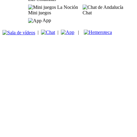
Mini juegos
Chat
App
|
|
|