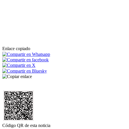
Enlace copiado
Código QR de esta noticia