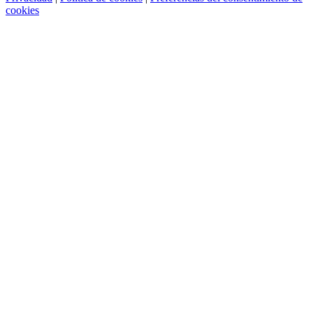
cookies