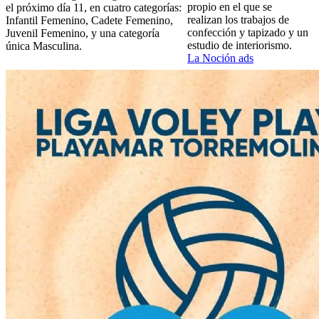
propio en el que se
el próximo día 11, en cuatro categorías:
realizan los trabajos de
Infantil Femenino, Cadete Femenino,
confección y tapizado y un
Juvenil Femenino, y una categoría
estudio de interiorismo.
única Masculina.
La Noción ads