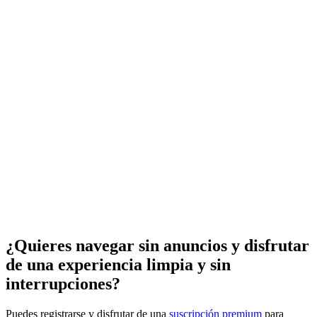
¿Quieres navegar sin anuncios y disfrutar
de una experiencia limpia y sin
interrupciones?
Puedes registrarse y disfrutar de una
suscripción premium
para