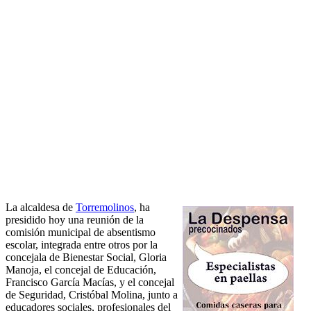
La alcaldesa de
Torremolinos
, ha
presidido hoy una reunión de la
comisión municipal de absentismo
escolar, integrada entre otros por la
concejala de Bienestar Social, Gloria
Manoja, el concejal de Educación,
Francisco García Macías, y el concejal
de Seguridad, Cristóbal Molina, junto a
educadores sociales, profesionales del