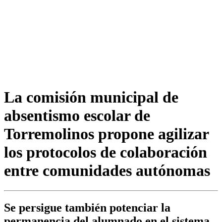
La comisión municipal de
absentismo escolar de
Torremolinos propone agilizar
los protocolos de colaboración
entre comunidades autónomas
Se persigue también potenciar la
permanencia del alumnado en el sistema