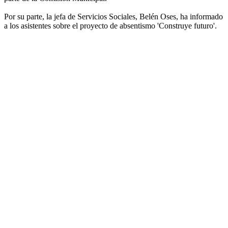
Por su parte, la jefa de Servicios Sociales, Belén Oses, ha informado
a los asistentes sobre el proyecto de absentismo 'Construye futuro'.