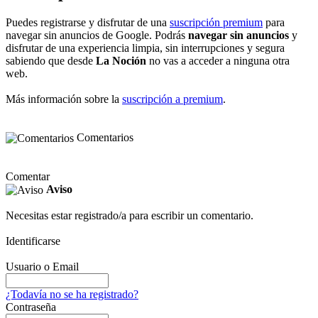
Puedes registrarse y disfrutar de una
suscripción premium
para
navegar sin anuncios de Google. Podrás
navegar sin anuncios
y
disfrutar de una experiencia limpia, sin interrupciones y segura
sabiendo que desde
La Noción
no vas a acceder a ninguna otra
web.
Más información sobre la
suscripción a premium
.
Comentarios
Comentar
Aviso
Necesitas estar registrado/a para escribir un comentario.
Identificarse
Usuario o Email
¿Todavía no se ha registrado?
Contraseña