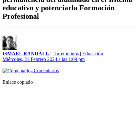
educativo y potenciarla Formación
Profesional
ISMAEL RANDALL
|
Torremolinos
|
Educación
Miércoles, 21 Febrero 2024 a las 1:09 pm
Comentarios
Enlace copiado