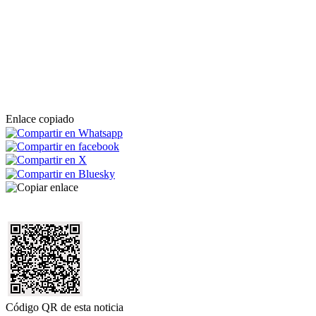
Enlace copiado
Código QR de esta noticia