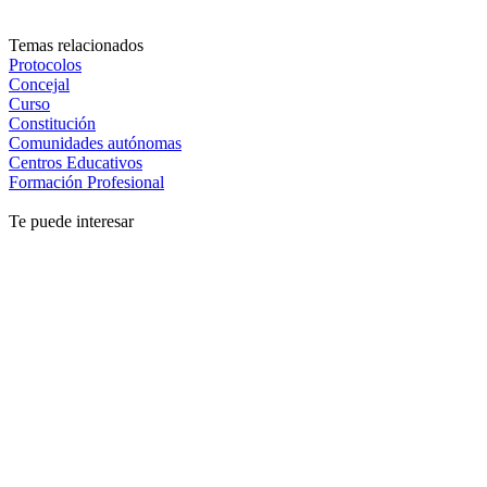
Temas relacionados
Protocolos
Concejal
Curso
Constitución
Comunidades autónomas
Centros Educativos
Formación Profesional
Te puede interesar