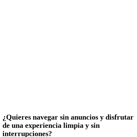
¿Quieres navegar sin anuncios y disfrutar
de una experiencia limpia y sin
interrupciones?