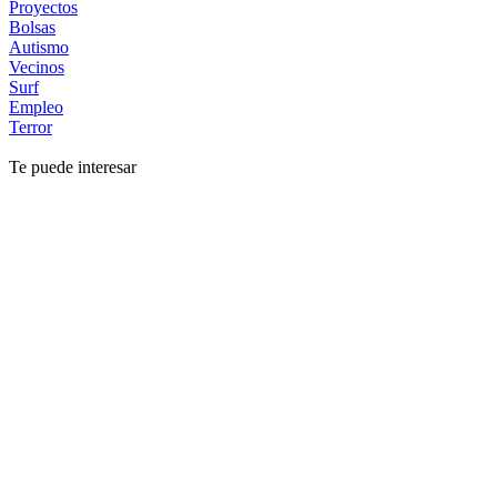
Proyectos
Bolsas
Autismo
Vecinos
Surf
Empleo
Terror
Te puede interesar