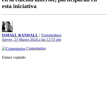
esta iniciativa
ISMAEL RANDALL
|
Torremolinos
Jueves, 21 Marzo 2024 a las 12:53 pm
Comentarios
Enlace copiado