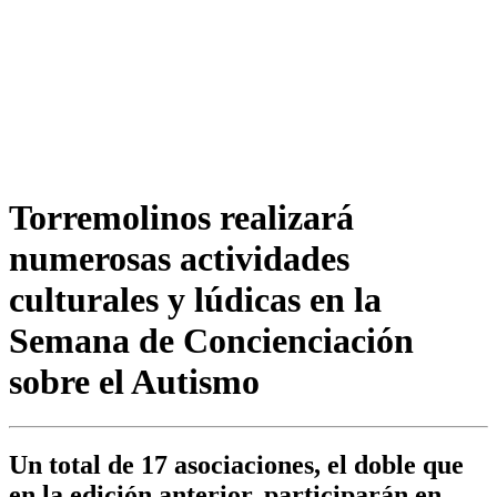
Torremolinos realizará
numerosas actividades
culturales y lúdicas en la
Semana de Concienciación
sobre el Autismo
Un total de 17 asociaciones, el doble que
en la edición anterior, participarán en