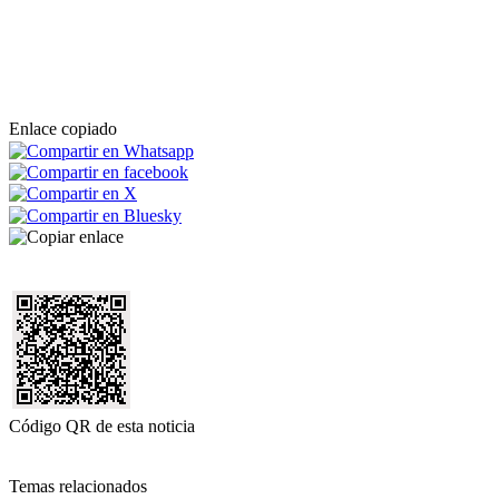
Enlace copiado
Código QR de esta noticia
Temas relacionados