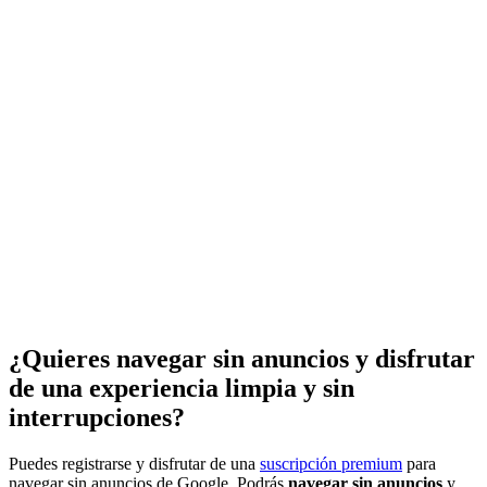
¿Quieres navegar sin anuncios y disfrutar
de una experiencia limpia y sin
interrupciones?
Puedes registrarse y disfrutar de una
suscripción premium
para
navegar sin anuncios de Google. Podrás
navegar sin anuncios
y