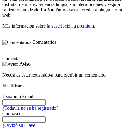
disfrutar de una experiencia limpia, sin interrupciones y segura
sabiendo que desde
La Noción
no vas a acceder a ninguna otra
web.
Más información sobre la
suscripción a premium
.
Comentarios
Comentar
Aviso
Necesitas estar registrado/a para escribir un comentario.
Identificarse
Usuario o Email
¿Todavía no se ha registrado?
Contraseña
¿Olvidó su Clave?