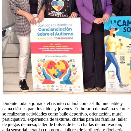
Durante toda la jornada el recinto contará con castillo hinchable y
cama elástica para los niños y jóvenes. En horario de mañana y tarde
se realizarán actividades como baile deportivo, orientación, mural
participativo, experiencia de texturas, charlas para las familias, taller
de juegos de mesa, taller de bolsas de tela, charlas de motivación,
aula sensorial, terapia con perros, talleres de jardinería y floristería,