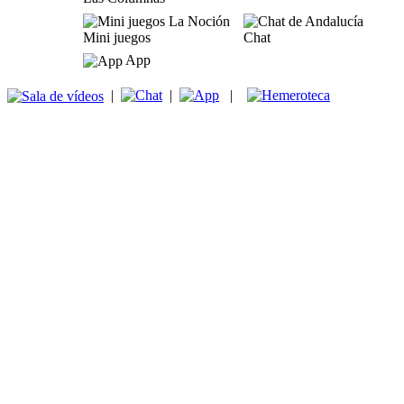
Mini juegos
Chat
App
|
|
|