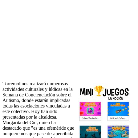
Torremolinos realizará numerosas
actividades culturales y lúdicas en la
Semana de Concienciación sobre el
Autismo, donde estarán implicadas
todas las asociaciones vinculadas a
este colectivo. Hoy han sido
presentadas por la alcaldesa,
Margarita del Cid, quien ha
destacado que "es una efeméride que
no queremos que pase desapercibida