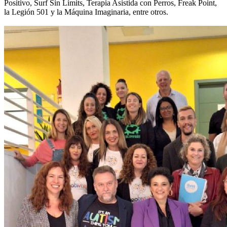
Positivo, Surf Sin Límits, Terapia Asistida con Perros, Freak Point,
la Legión 501 y la Máquina Imaginaria, entre otros.