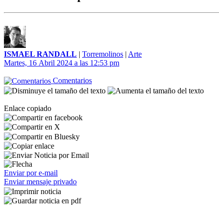
ISMAEL RANDALL
|
Torremolinos
|
Arte
Martes, 16 Abril 2024 a las 12:53 pm
Comentarios
Enlace copiado
Enviar por e-mail
Enviar mensaje privado