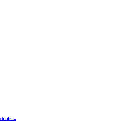
io del...