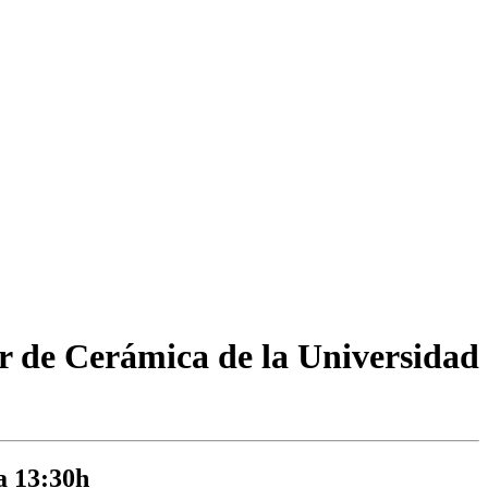
er de Cerámica de la Universidad
 a 13:30h