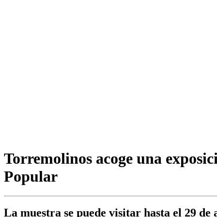
Torremolinos acoge una exposici
Popular
La muestra se puede visitar hasta el 29 de 