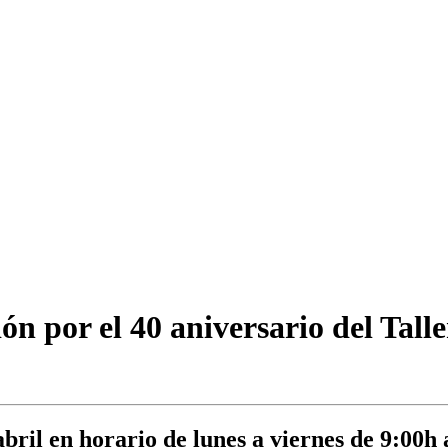
ón por el 40 aniversario del Tall
abril en horario de lunes a viernes de 9:00h