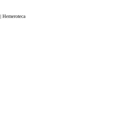
|
Hemeroteca