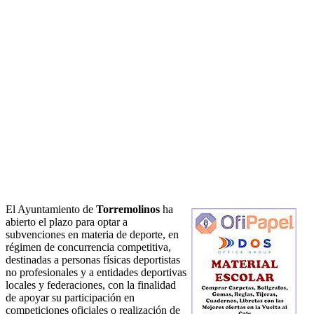
El Ayuntamiento de
Torremolinos
ha
abierto el plazo para optar a
subvenciones en materia de deporte, en
régimen de concurrencia competitiva,
destinadas a personas físicas deportistas
no profesionales y a entidades deportivas
locales y federaciones, con la finalidad
de apoyar su participación en
competiciones oficiales o realización de