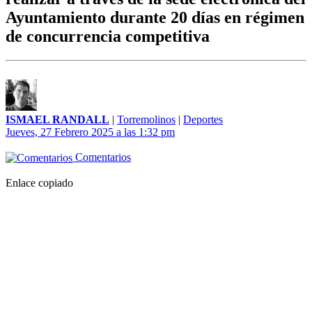
Ayuntamiento durante 20 días en régimen
de concurrencia competitiva
ISMAEL RANDALL
|
Torremolinos
|
Deportes
Jueves, 27 Febrero 2025 a las 1:32 pm
Comentarios
Enlace copiado