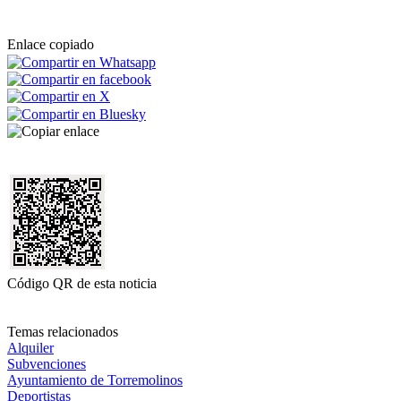
Enlace copiado
Código QR de esta noticia
Temas relacionados
Alquiler
Subvenciones
Ayuntamiento de Torremolinos
Deportistas