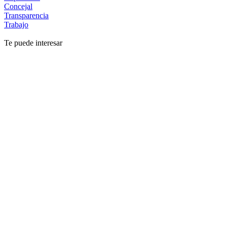
Concejal
Transparencia
Trabajo
Te puede interesar