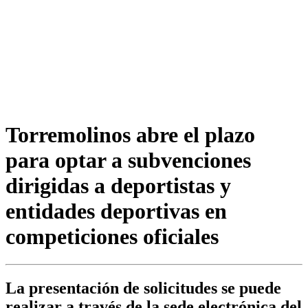
Torremolinos abre el plazo
para optar a subvenciones
dirigidas a deportistas y
entidades deportivas en
competiciones oficiales
La presentación de solicitudes se puede
realizar a través de la sede electrónica del