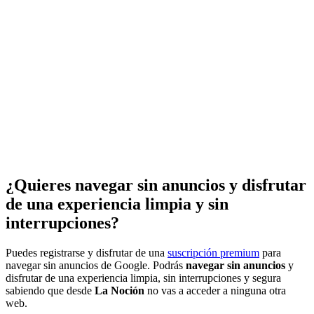
¿Quieres navegar sin anuncios y disfrutar
de una experiencia limpia y sin
interrupciones?
Puedes registrarse y disfrutar de una
suscripción premium
para
navegar sin anuncios de Google. Podrás
navegar sin anuncios
y
disfrutar de una experiencia limpia, sin interrupciones y segura
sabiendo que desde
La Noción
no vas a acceder a ninguna otra
web.