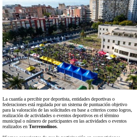
La cuantía a percibir por deportista, entidades deportivas o
federaciones está regulada por un sistema de puntuación objetivo
para la valoración de las solicitudes en base a criterios como logros,
realización de actividades o eventos deportivos en el término
municipal o número de participantes en las actividades o eventos
realizados en
Torremolinos
.