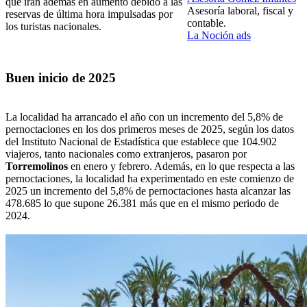
que irán además en aumento debido a las
Asesoría laboral, fiscal y
reservas de última hora impulsadas por
contable.
los turistas nacionales.
La Noción ads
Buen inicio de 2025
La localidad ha arrancado el año con un incremento del 5,8% de
pernoctaciones en los dos primeros meses de 2025, según los datos
del Instituto Nacional de Estadística que establece que 104.902
viajeros, tanto nacionales como extranjeros, pasaron por
Torremolinos
en enero y febrero. Además, en lo que respecta a las
pernoctaciones, la localidad ha experimentado en este comienzo de
2025 un incremento del 5,8% de pernoctaciones hasta alcanzar las
478.685 lo que supone 26.381 más que en el mismo periodo de
2024.