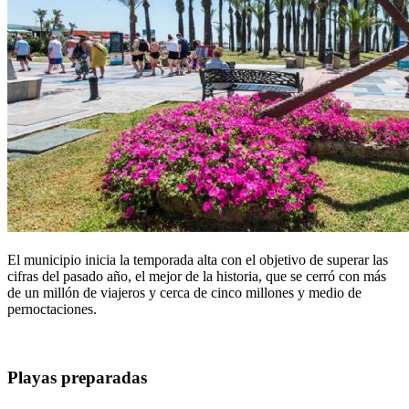
El municipio inicia la temporada alta con el objetivo de superar las
cifras del pasado año, el mejor de la historia, que se cerró con más
de un millón de viajeros y cerca de cinco millones y medio de
pernoctaciones.
Playas preparadas