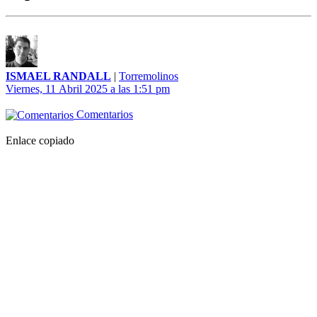
ISMAEL RANDALL
|
Torremolinos
Viernes, 11 Abril 2025 a las 1:51 pm
Comentarios
Enlace copiado