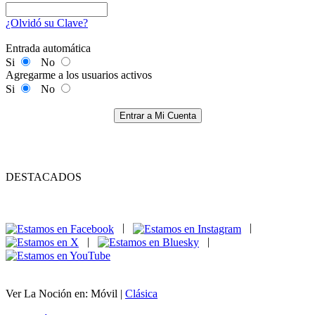
¿Olvidó su Clave?
Entrada automática
Si
No
Agregarme a los usuarios activos
Si
No
Entrar a Mi Cuenta
DESTACADOS
|
|
|
|
Ver La Noción en: Móvil |
Clásica