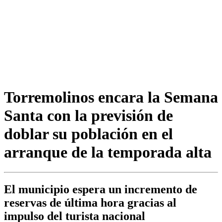
Torremolinos encara la Semana
Santa con la previsión de
doblar su población en el
arranque de la temporada alta
El municipio espera un incremento de
reservas de última hora gracias al
impulso del turista nacional