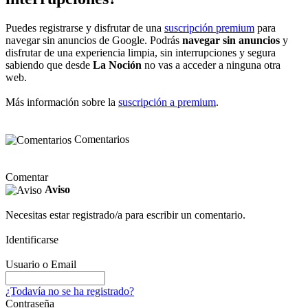
Puedes registrarse y disfrutar de una
suscripción premium
para
navegar sin anuncios de Google. Podrás
navegar sin anuncios
y
disfrutar de una experiencia limpia, sin interrupciones y segura
sabiendo que desde
La Noción
no vas a acceder a ninguna otra
web.
Más información sobre la
suscripción a premium
.
Comentarios
Comentar
Aviso
Necesitas estar registrado/a para escribir un comentario.
Identificarse
Usuario o Email
¿Todavía no se ha registrado?
Contraseña