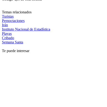
Temas relacionados
Turistas
Pernoctaciones
Irán
Instituto Nacional de Estadística
Playas
Cribado
Semana Santa
Te puede interesar