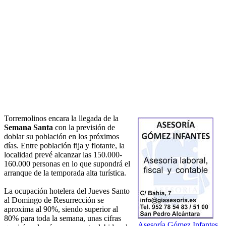
Torremolinos encara la llegada de la
Semana Santa
con la previsión de
doblar su población en los próximos
días. Entre población fija y flotante, la
localidad prevé alcanzar las 150.000-
160.000 personas en lo que supondrá el
arranque de la temporada alta turística.
La ocupación hotelera del Jueves Santo
al Domingo de Resurrección se
aproxima al 90%, siendo superior al
80% para toda la semana, unas cifras
Asesoría Gómez Infantes