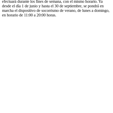
efectuará durante los fines de semana, con el mismo horario. Ya
desde el día 1 de junio y hasta el 30 de septiembre, se pondrá en
marcha el dispositivo de socorrismo de verano, de lunes a domingo,
en horario de 11:00 a 20:00 horas.