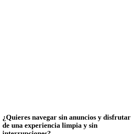
¿Quieres navegar sin anuncios y disfrutar
de una experiencia limpia y sin
interrupciones?