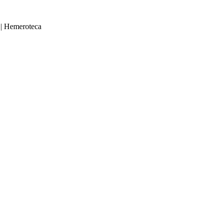
|
Hemeroteca