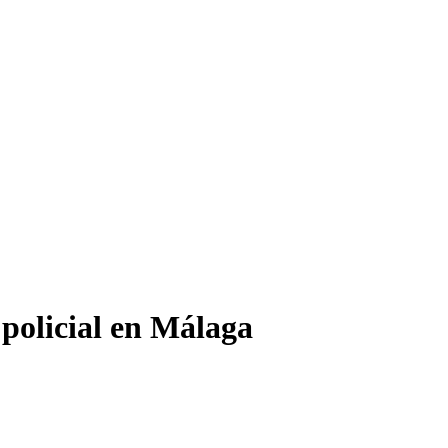
 policial en Málaga