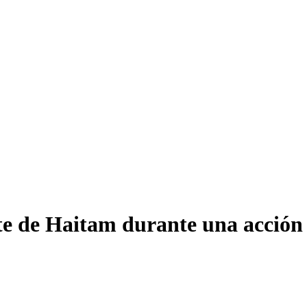
rte de Haitam durante una acción