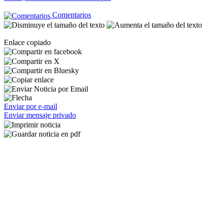
Comentarios
Enlace copiado
Enviar por e-mail
Enviar mensaje privado