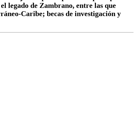
r el legado de Zambrano, entre las que
ráneo-Caribe; becas de investigación y