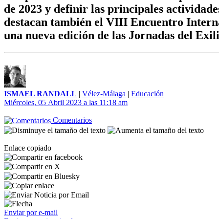
de 2023 y definir las principales activida
destacan también el VIII Encuentro Intern
una nueva edición de las Jornadas del Exil
ISMAEL RANDALL
|
Vélez-Málaga
|
Educación
Miércoles, 05 Abril 2023 a las 11:18 am
Comentarios
Enlace copiado
Enviar por e-mail