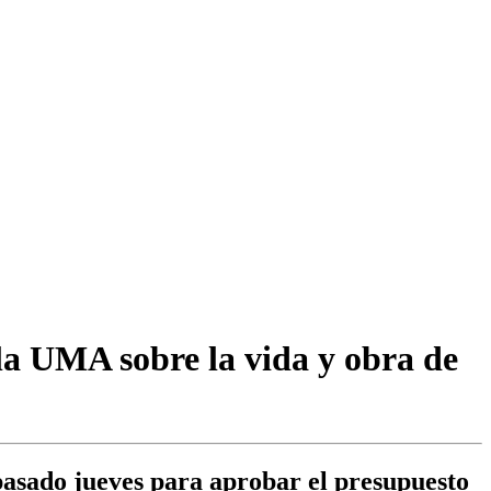
a UMA sobre la vida y obra de
 pasado jueves para aprobar el presupuesto