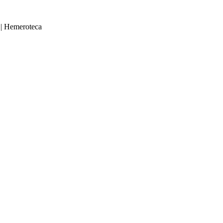
|
Hemeroteca