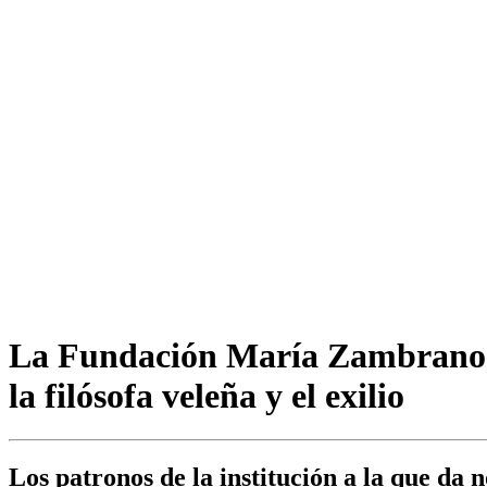
La Fundación María Zambrano p
la filósofa veleña y el exilio
Los patronos de la institución a la que da