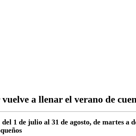
vuelve a llenar el verano de cue
del 1 de julio al 31 de agosto, de martes a d
pequeños