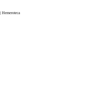
|
Hemeroteca