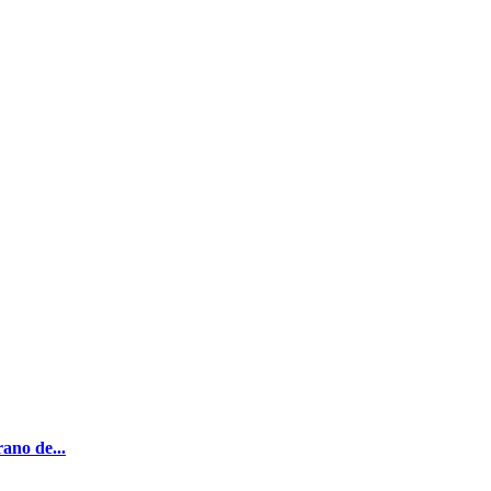
ano de...