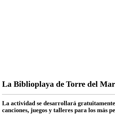
La Biblioplaya de Torre del Mar 
La actividad se desarrollará gratuitamente 
canciones, juegos y talleres para los más 