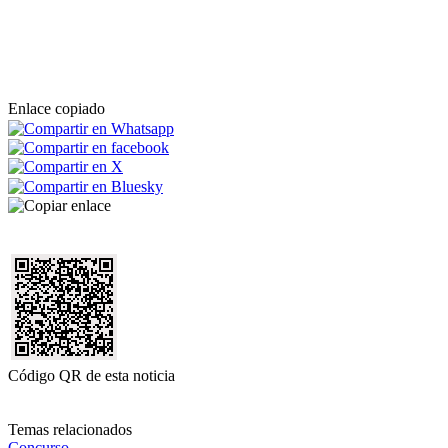
Enlace copiado
Código QR de esta noticia
Temas relacionados
Concurso