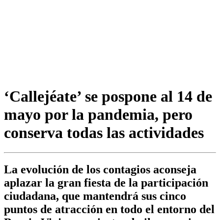
‘Callejéate’ se pospone al 14 de
mayo por la pandemia, pero
conserva todas las actividades
La evolución de los contagios aconseja
aplazar la gran fiesta de la participación
ciudadana, que mantendrá sus cinco
puntos de atracción en todo el entorno del