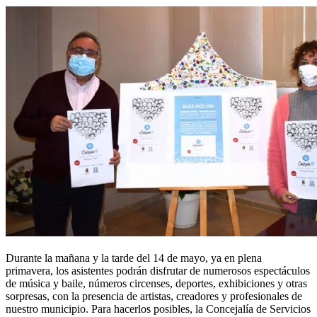
Durante la mañana y la tarde del 14 de mayo, ya en plena
primavera, los asistentes podrán disfrutar de numerosos espectáculos
de música y baile, números circenses, deportes, exhibiciones y otras
sorpresas, con la presencia de artistas, creadores y profesionales de
nuestro municipio. Para hacerlos posibles, la Concejalía de Servicios