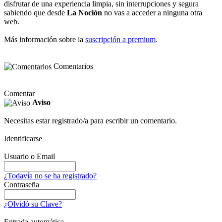
disfrutar de una experiencia limpia, sin interrupciones y segura
sabiendo que desde
La Noción
no vas a acceder a ninguna otra
web.
Más información sobre la
suscripción a premium
.
Comentarios
Comentar
Aviso
Necesitas estar registrado/a para escribir un comentario.
Identificarse
Usuario o Email
¿Todavía no se ha registrado?
Contraseña
¿Olvidó su Clave?
Entrada automática