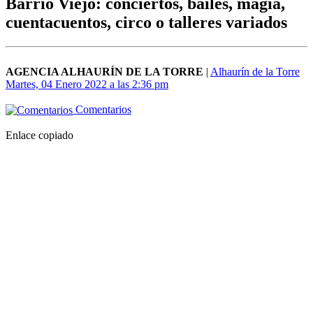
Barrio Viejo: conciertos, bailes, magia,
cuentacuentos, circo o talleres variados
AGENCIA ALHAURÍN DE LA TORRE
|
Alhaurín de la Torre
Martes, 04 Enero 2022 a las 2:36 pm
Comentarios
Enlace copiado