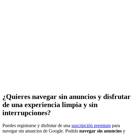
¿Quieres navegar sin anuncios y disfrutar
de una experiencia limpia y sin
interrupciones?
Puedes registrarse y disfrutar de una
suscripción premium
para
navegar sin anuncios de Google. Podrás
navegar sin anuncios
y