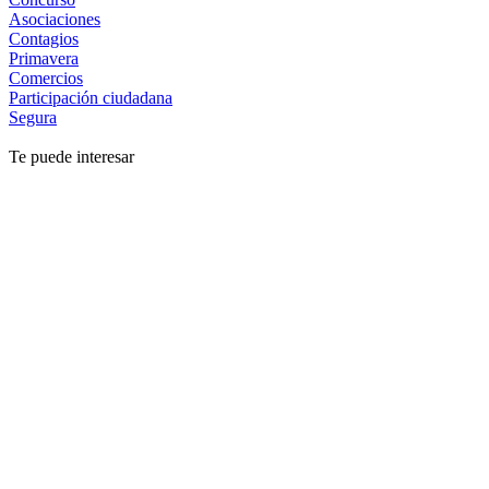
Asociaciones
Contagios
Primavera
Comercios
Participación ciudadana
Segura
Te puede interesar