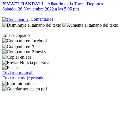
ISMAEL RANDALL
|
Alhaurín de la Torre
|
Deportes
Sábado, 26 Noviembre 2022 a las 5:05 pm
Comentarios
Enlace copiado
Enviar por e-mail
Enviar mensaje privado