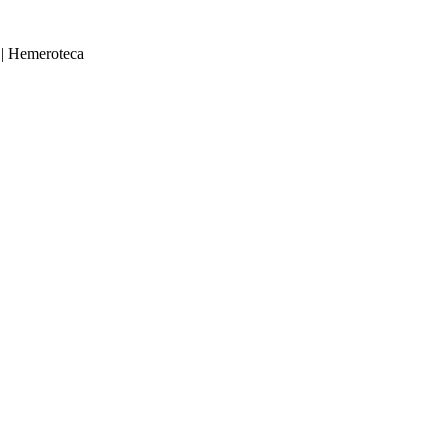
|
Hemeroteca