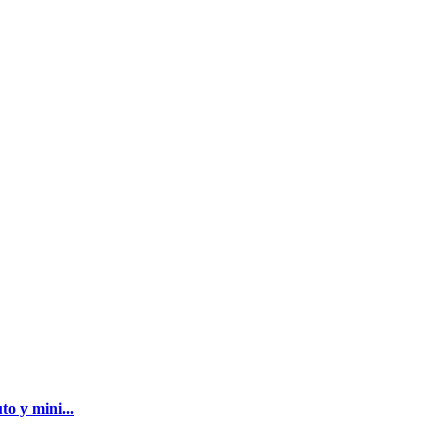
o y mini...