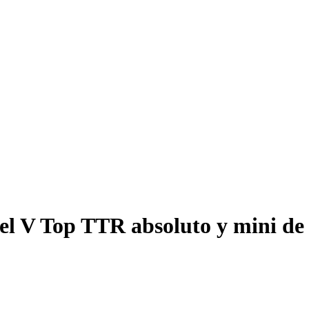
 del V Top TTR absoluto y mini d