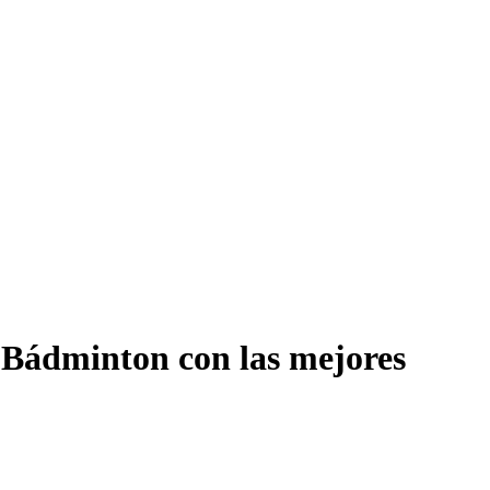
e Bádminton con las mejores