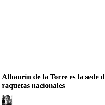
Alhaurín de la Torre es la sede
raquetas nacionales