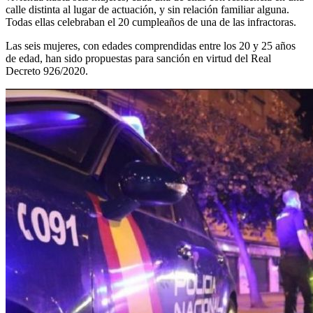
calle distinta al lugar de actuación, y sin relación familiar alguna.
Todas ellas celebraban el 20 cumpleaños de una de las infractoras.
Las seis mujeres, con edades comprendidas entre los 20 y 25 años
de edad, han sido propuestas para sanción en virtud del Real
Decreto 926/2020.