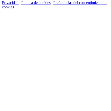
Privacidad
|
Política de cookies
|
Preferencias del consentimiento de
cookies