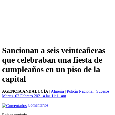
Sancionan a seis veinteañeras
que celebraban una fiesta de
cumpleaños en un piso de la
capital
AGENCIA ANDALUCÍA
|
Almería
|
Policía Nacional
|
Sucesos
Martes, 02 Febrero 2021 a las 11:11 am
Comentarios
Enlace copiado