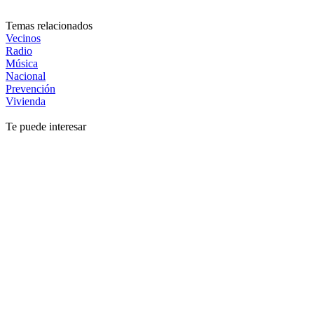
Temas relacionados
Vecinos
Radio
Música
Nacional
Prevención
Vivienda
Te puede interesar