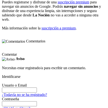
Puedes registrarse y disfrutar de una
suscripción premium
para
navegar sin anuncios de Google. Podrás
navegar sin anuncios
y
disfrutar de una experiencia limpia, sin interrupciones y segura
sabiendo que desde
La Noción
no vas a acceder a ninguna otra
web.
Más información sobre la
suscripción a premium
.
Comentarios
Comentar
Aviso
Necesitas estar registrado/a para escribir un comentario.
Identificarse
Usuario o Email
¿Todavía no se ha registrado?
Contraseña