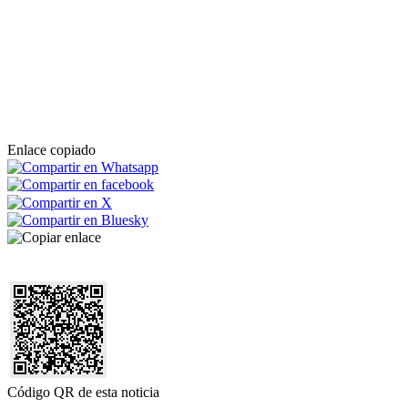
Enlace copiado
Código QR de esta noticia