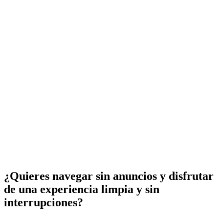
¿Quieres navegar sin anuncios y disfrutar
de una experiencia limpia y sin
interrupciones?