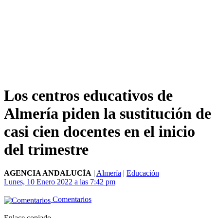
Los centros educativos de
Almería piden la sustitución de
casi cien docentes en el inicio
del trimestre
AGENCIA ANDALUCÍA
|
Almería
|
Educación
Lunes, 10 Enero 2022 a las 7:42 pm
Comentarios
Enlace copiado