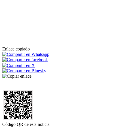
Enlace copiado
Código QR de esta noticia