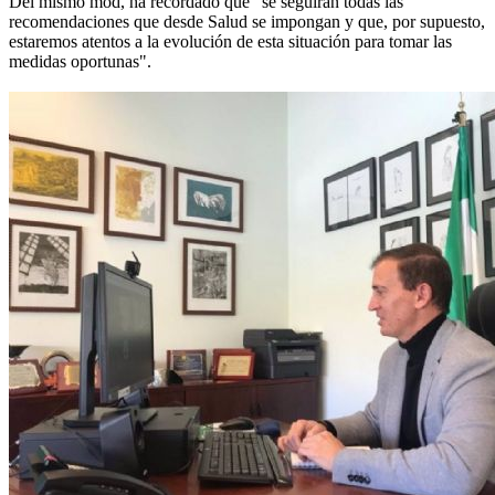
Del mismo mod, ha recordado que "se seguirán todas las
recomendaciones que desde Salud se impongan y que, por supuesto,
estaremos atentos a la evolución de esta situación para tomar las
medidas oportunas".