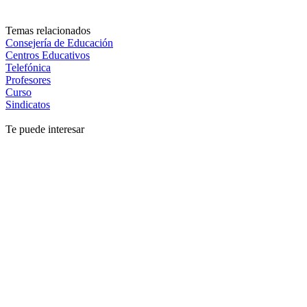
Temas relacionados
Consejería de Educación
Centros Educativos
Telefónica
Profesores
Curso
Sindicatos
Te puede interesar