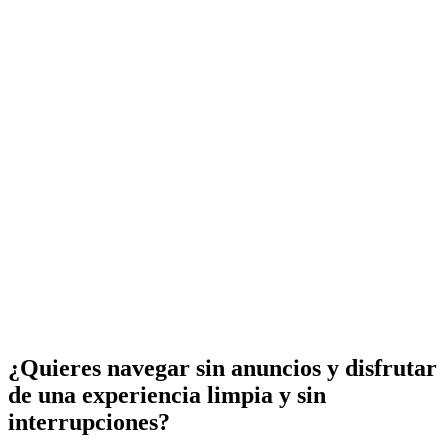
¿Quieres navegar sin anuncios y disfrutar
de una experiencia limpia y sin
interrupciones?