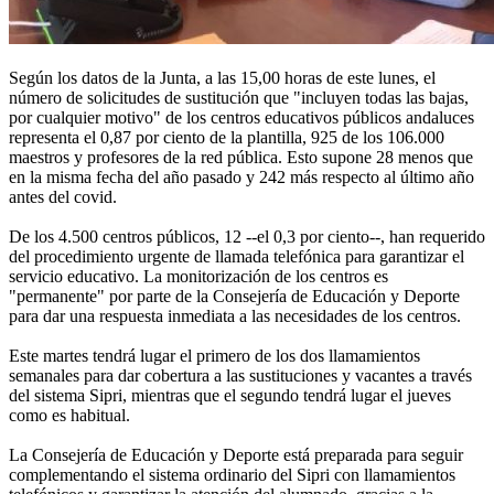
Según los datos de la Junta, a las 15,00 horas de este lunes, el
número de solicitudes de sustitución que "incluyen todas las bajas,
por cualquier motivo" de los centros educativos públicos andaluces
representa el 0,87 por ciento de la plantilla, 925 de los 106.000
maestros y profesores de la red pública. Esto supone 28 menos que
en la misma fecha del año pasado y 242 más respecto al último año
antes del covid.
De los 4.500 centros públicos, 12 --el 0,3 por ciento--, han requerido
del procedimiento urgente de llamada telefónica para garantizar el
servicio educativo. La monitorización de los centros es
"permanente" por parte de la Consejería de Educación y Deporte
para dar una respuesta inmediata a las necesidades de los centros.
Este martes tendrá lugar el primero de los dos llamamientos
semanales para dar cobertura a las sustituciones y vacantes a través
del sistema Sipri, mientras que el segundo tendrá lugar el jueves
como es habitual.
La Consejería de Educación y Deporte está preparada para seguir
complementando el sistema ordinario del Sipri con llamamientos