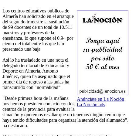
Los centros educativos públicos de
Almería han solicitado en el arranque
del segundo trimestre la sustitución
de 99 docentes de un total de 10.511
maestros y profesores de la
enseñanza, lo que supone el 0,94 por
ciento del total entre los que han
presentado una baja.
Así lo ha trasladado en una nota el
delegado territorial de Educación y
Deporte en Almería, Antonio
Jiménez, quien ha asegurado que el
primer día de regreso a las aulas ha
transcurrido con "normalidad".
"Desde primera hora de la mañana
Anúnciate en La Noción
nos hemos puesto en contacto con los
La Noción ads
centros de la provincia para evaluar la
situación y queremos resaltar que no tenemos ningún centro que
haya tenido dificultades para organizar la atención del alumnado",
ha destacado.