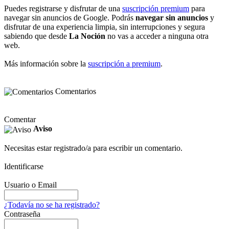
Puedes registrarse y disfrutar de una
suscripción premium
para
navegar sin anuncios de Google. Podrás
navegar sin anuncios
y
disfrutar de una experiencia limpia, sin interrupciones y segura
sabiendo que desde
La Noción
no vas a acceder a ninguna otra
web.
Más información sobre la
suscripción a premium
.
Comentarios
Comentar
Aviso
Necesitas estar registrado/a para escribir un comentario.
Identificarse
Usuario o Email
¿Todavía no se ha registrado?
Contraseña