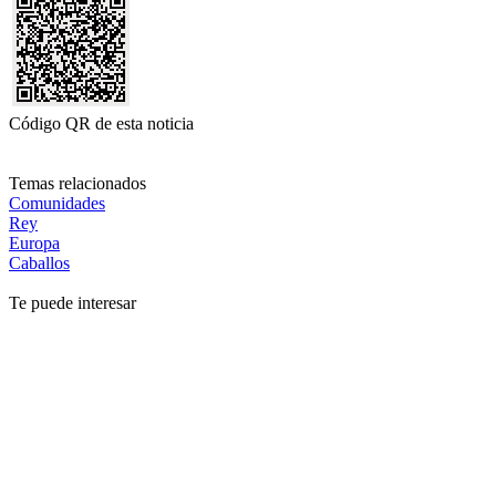
Código QR de esta noticia
Temas relacionados
Comunidades
Rey
Europa
Caballos
Te puede interesar