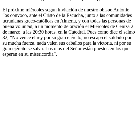
El próximo miércoles según invitación de nuestro obispo Antonio
“os convoco, ante el Cristo de la Escucha, junto a las comunidades
ucranianas greco-católicas en Almería, y con todas las personas de
buena voluntad, a un momento de oración el Miércoles de Ceniza 2
de marzo, a las 20:30 horas, en la Catedral. Pues como dice el salmo
32, “No vence el rey por su gran ejército, no escapa el soldado por
su mucha fuerza, nada valen sus caballos para la victoria, ni por su
gran ejército se salva. Los ojos del Señor están puestos en los que
esperan en su misericordia”.