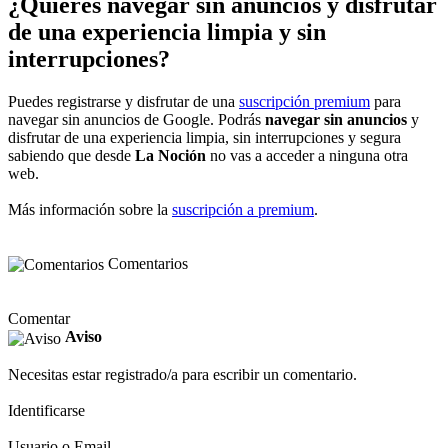
¿Quieres navegar sin anuncios y disfrutar
de una experiencia limpia y sin
interrupciones?
Puedes registrarse y disfrutar de una
suscripción premium
para
navegar sin anuncios de Google. Podrás
navegar sin anuncios
y
disfrutar de una experiencia limpia, sin interrupciones y segura
sabiendo que desde
La Noción
no vas a acceder a ninguna otra
web.
Más información sobre la
suscripción a premium
.
Comentarios
Comentar
Aviso
Necesitas estar registrado/a para escribir un comentario.
Identificarse
Usuario o Email