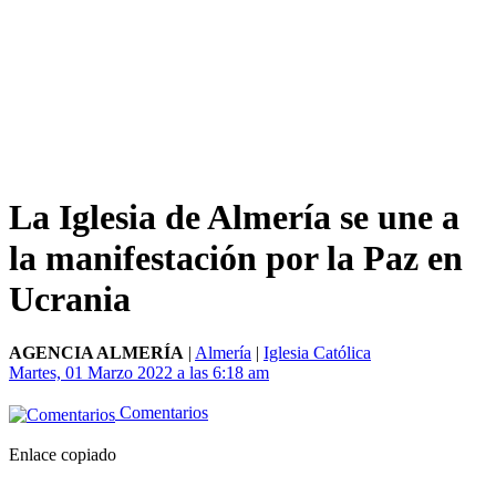
La Iglesia de Almería se une a
la manifestación por la Paz en
Ucrania
AGENCIA ALMERÍA
|
Almería
|
Iglesia Católica
Martes, 01 Marzo 2022 a las 6:18 am
Comentarios
Enlace copiado