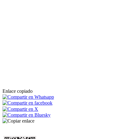
Enlace copiado