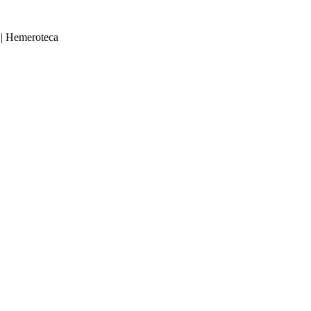
|
Hemeroteca