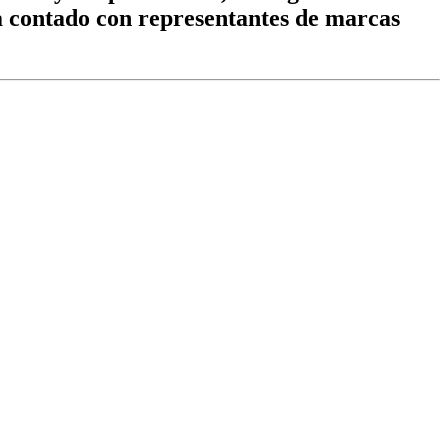
a contado con representantes de marcas