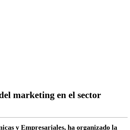
del marketing en el sector
icas y Empresariales, ha organizado la