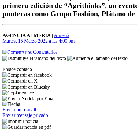
primera edición de “Agrithinks”, un event
punteras como Grupo Fashion, Plátano de 
AGENCIA ALMERÍA
|
Almería
Martes, 15 Marzo 2022 a las 4:00 pm
Comentarios
Enlace copiado
Enviar por e-mail
Enviar mensaje privado