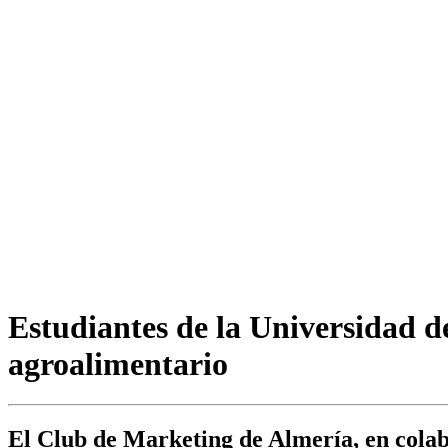
Estudiantes de la Universidad de
agroalimentario
El Club de Marketing de Almería, en colab