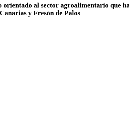
o orientado al sector agroalimentario que h
Canarias y Fresón de Palos