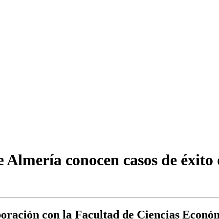
 Almería conocen casos de éxito 
oración con la Facultad de Ciencias Económ