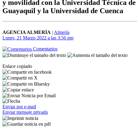
y movilidad con la Universidad Técnica de
Guayaquil y la Universidad de Cuenca
AGENCIA ALMERÍA
|
Almería
Lunes, 21 Marzo 2022 a las 3:56 pm
Comentarios
Enlace copiado
Enviar por e-mail
Enviar mensaje privado