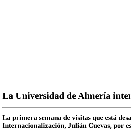
La Universidad de Almería inten
La primera semana de visitas que está desa
Internacionalización, Julián Cuevas, por e