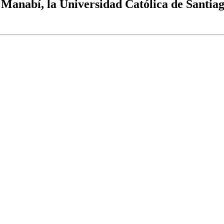
 Manabí, la Universidad Católica de Santiag