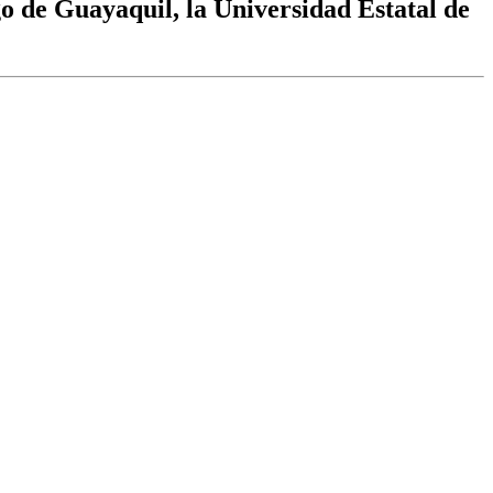
o de Guayaquil, la Universidad Estatal de