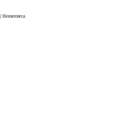
|
Hemeroteca