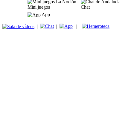
Mini juegos
Chat
App
|
|
|