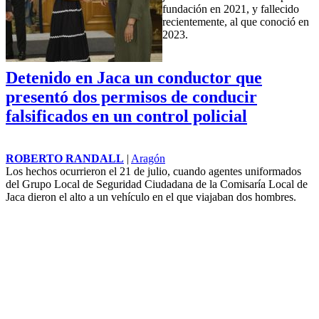
fundación en 2021, y fallecido
recientemente, al que conoció en
2023.
Detenido en Jaca un conductor que
presentó dos permisos de conducir
falsificados en un control policial
ROBERTO RANDALL
|
Aragón
Los hechos ocurrieron el 21 de julio, cuando agentes uniformados
del Grupo Local de Seguridad Ciudadana de la Comisaría Local de
Jaca dieron el alto a un vehículo en el que viajaban dos hombres.