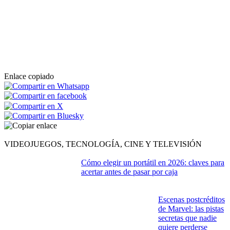
Enlace copiado
VIDEOJUEGOS, TECNOLOGÍA, CINE Y TELEVISIÓN
Cómo elegir un portátil en 2026: claves para
acertar antes de pasar por caja