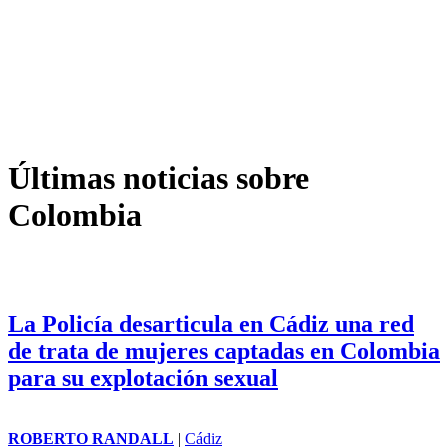
Últimas noticias sobre
Colombia
La Policía desarticula en Cádiz una red
de trata de mujeres captadas en Colombia
para su explotación sexual
ROBERTO RANDALL
|
Cádiz