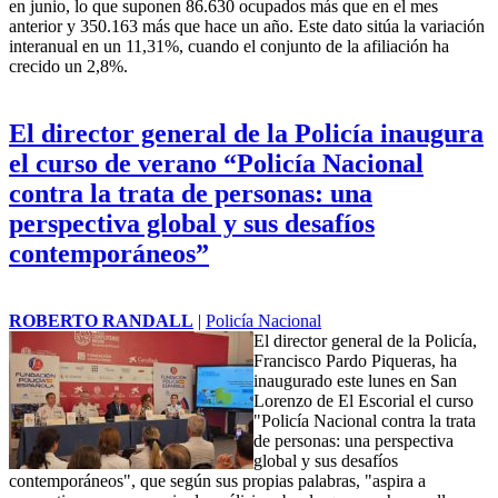
en junio, lo que suponen 86.630 ocupados más que en el mes
anterior y 350.163 más que hace un año. Este dato sitúa la variación
interanual en un 11,31%, cuando el conjunto de la afiliación ha
crecido un 2,8%.
El director general de la Policía inaugura
el curso de verano “Policía Nacional
contra la trata de personas: una
perspectiva global y sus desafíos
contemporáneos”
ROBERTO RANDALL
|
Policía Nacional
El director general de la Policía,
Francisco Pardo Piqueras, ha
inaugurado este lunes en San
Lorenzo de El Escorial el curso
"Policía Nacional contra la trata
de personas: una perspectiva
global y sus desafíos
contemporáneos", que según sus propias palabras, "aspira a