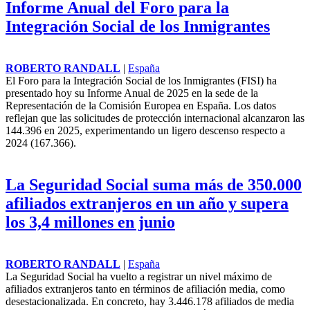
Informe Anual del Foro para la
Integración Social de los Inmigrantes
ROBERTO RANDALL
|
España
El Foro para la Integración Social de los Inmigrantes (FISI) ha
presentado hoy su Informe Anual de 2025 en la sede de la
Representación de la Comisión Europea en España. Los datos
reflejan que las solicitudes de protección internacional alcanzaron las
144.396 en 2025, experimentando un ligero descenso respecto a
2024 (167.366).
La Seguridad Social suma más de 350.000
afiliados extranjeros en un año y supera
los 3,4 millones en junio
ROBERTO RANDALL
|
España
La Seguridad Social ha vuelto a registrar un nivel máximo de
afiliados extranjeros tanto en términos de afiliación media, como
desestacionalizada. En concreto, hay 3.446.178 afiliados de media