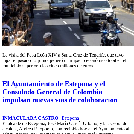
La visita del Papa León XIV a Santa Cruz de Tenerife, que tuvo
lugar el pasado 12 junio, generó un impacto económico total en el
municipio superior a los cinco millones de euros.
El Ayuntamiento de Estepona y el
Consulado General de Colombia
impulsan nuevas vías de colaboración
INMACULADA CASTRO
|
Estepona
El alcalde de Estepona, José
María García Urbano, y la