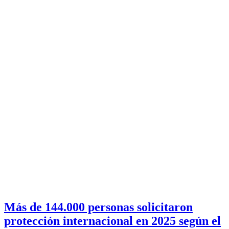
Más de 144.000 personas solicitaron
protección internacional en 2025 según el