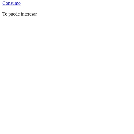
Consumo
Te puede interesar