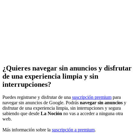
¿Quieres navegar sin anuncios y disfrutar
de una experiencia limpia y sin
interrupciones?
Puedes registrarse y disfrutar de una
suscripción premium
para
navegar sin anuncios de Google. Podrás
navegar sin anuncios
y
disfrutar de una experiencia limpia, sin interrupciones y segura
sabiendo que desde
La Noción
no vas a acceder a ninguna otra
web.
Más información sobre la
suscripción a premium
.