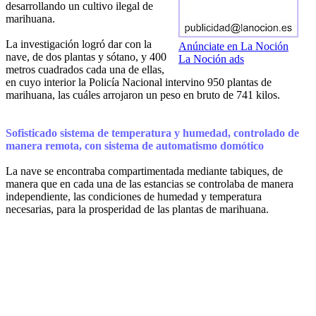
desarrollando un cultivo ilegal de
marihuana.
La investigación logró dar con la
Anúnciate en La Noción
nave, de dos plantas y sótano, y 400
La Noción ads
metros cuadrados cada una de ellas,
en cuyo interior la Policía Nacional intervino 950 plantas de
marihuana, las cuáles arrojaron un peso en bruto de 741 kilos.
Sofisticado sistema de temperatura y humedad, controlado de
manera remota, con sistema de automatismo domótico
La nave se encontraba compartimentada mediante tabiques, de
manera que en cada una de las estancias se controlaba de manera
independiente, las condiciones de humedad y temperatura
necesarias, para la prosperidad de las plantas de marihuana.