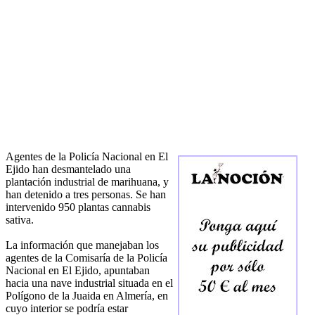
Agentes de la Policía Nacional en El
Ejido han desmantelado una
plantación industrial de marihuana, y
han detenido a tres personas. Se han
intervenido 950 plantas cannabis
sativa.
La información que manejaban los
agentes de la Comisaría de la Policía
Nacional en El Ejido, apuntaban
hacia una nave industrial situada en el
Polígono de la Juaida en Almería, en
cuyo interior se podría estar