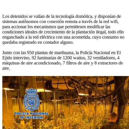
Los detenidos se valían de la tecnología domótica, y disponían de
sistemas autónomos con conexión remota a través de la red wifi,
para accionar los mecanismos que permitiesen modificar las
condiciones ideales de crecimiento de la plantación ilegal, todo ello
enganchado a la red eléctrica con una acometida, cuyo consumo no
quedaba registrado en contador alguno.
Junto con las 950 plantas de marihuana, la Policía Nacional en El
Ejido intervino, 92 luminarias de 1200 watios, 32 ventiladores, 4
máquinas de aire acondicionado, 7 filtros de aire y 8 extractores de
aire.