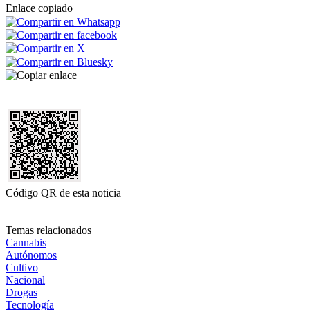
Enlace copiado
Código QR de esta noticia
Temas relacionados
Cannabis
Autónomos
Cultivo
Nacional
Drogas
Tecnología