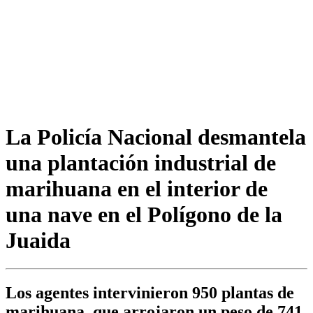
La Policía Nacional desmantela
una plantación industrial de
marihuana en el interior de
una nave en el Polígono de la
Juaida
Los agentes intervinieron 950 plantas de
marihuana, que arrojaron un peso de 741