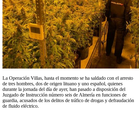
La Operación Villas, hasta el momento se ha saldado con el arresto
de tres hombres, dos de origen lituano y uno español, quienes
durante la jornada del día de ayer, han pasado a disposición del
Juzgado de Instrucción número seis de Almería en funciones de
guardia, acusados de los delitos de tráfico de drogas y defraudación
de fluido eléctrico.