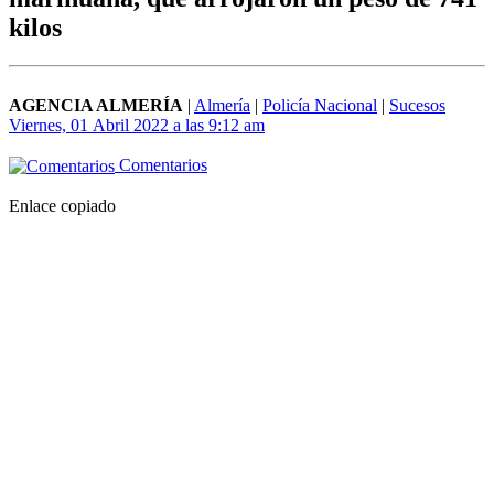
kilos
AGENCIA ALMERÍA
|
Almería
|
Policía Nacional
|
Sucesos
Viernes, 01 Abril 2022 a las 9:12 am
Comentarios
Enlace copiado