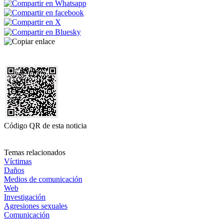
Código QR de esta noticia
Temas relacionados
Víctimas
Daños
Medios de comunicación
Web
Investigación
Agresiones sexuales
Comunicación