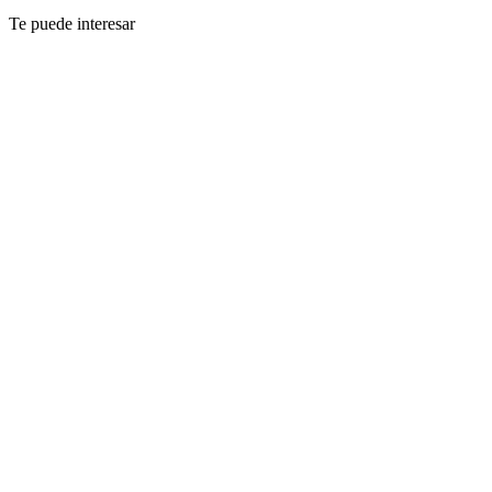
Te puede interesar