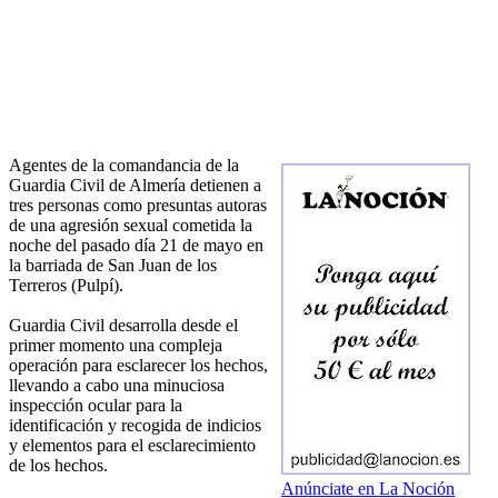
Agentes de la comandancia de la
Guardia Civil de Almería detienen a
tres personas como presuntas autoras
de una agresión sexual cometida la
noche del pasado día 21 de mayo en
la barriada de San Juan de los
Terreros (Pulpí).
Guardia Civil desarrolla desde el
primer momento una compleja
operación para esclarecer los hechos,
llevando a cabo una minuciosa
inspección ocular para la
identificación y recogida de indicios
y elementos para el esclarecimiento
de los hechos.
Anúnciate en La Noción