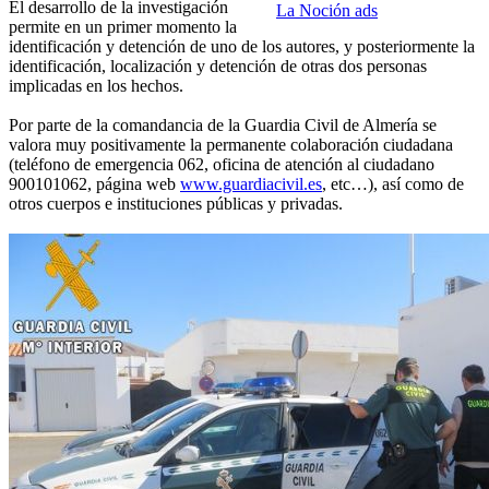
El desarrollo de la investigación
La Noción ads
permite en un primer momento la
identificación y detención de uno de los autores, y posteriormente la
identificación, localización y detención de otras dos personas
implicadas en los hechos.
Por parte de la comandancia de la Guardia Civil de Almería se
valora muy positivamente la permanente colaboración ciudadana
(teléfono de emergencia 062, oficina de atención al ciudadano
900101062, página web
www.guardiacivil.es
, etc…), así como de
otros cuerpos e instituciones públicas y privadas.