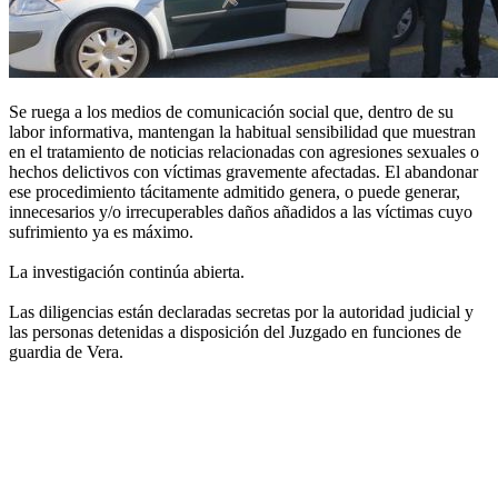
Se ruega a los medios de comunicación social que, dentro de su
labor informativa, mantengan la habitual sensibilidad que muestran
en el tratamiento de noticias relacionadas con agresiones sexuales o
hechos delictivos con víctimas gravemente afectadas. El abandonar
ese procedimiento tácitamente admitido genera, o puede generar,
innecesarios y/o irrecuperables daños añadidos a las víctimas cuyo
sufrimiento ya es máximo.
La investigación continúa abierta.
Las diligencias están declaradas secretas por la autoridad judicial y
las personas detenidas a disposición del Juzgado en funciones de
guardia de Vera.