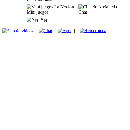
Mini juegos
Chat
App
|
|
|