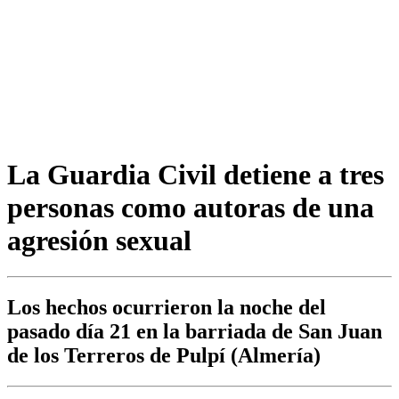
La Guardia Civil detiene a tres
personas como autoras de una
agresión sexual
Los hechos ocurrieron la noche del
pasado día 21 en la barriada de San Juan
de los Terreros de Pulpí (Almería)