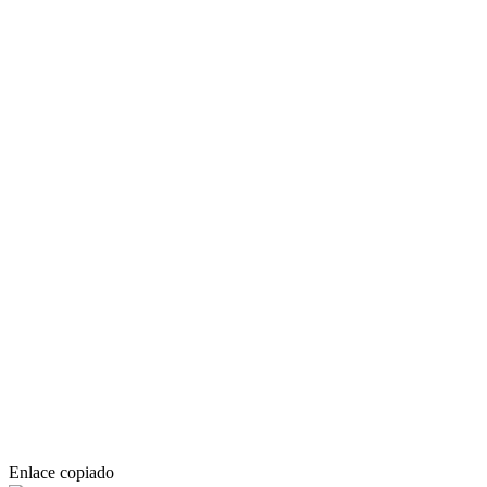
Enlace copiado