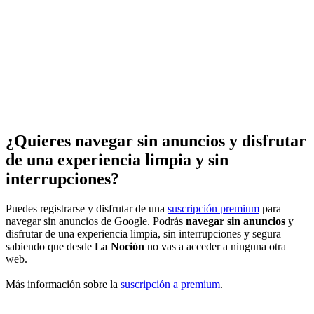
¿Quieres navegar sin anuncios y disfrutar
de una experiencia limpia y sin
interrupciones?
Puedes registrarse y disfrutar de una
suscripción premium
para
navegar sin anuncios de Google. Podrás
navegar sin anuncios
y
disfrutar de una experiencia limpia, sin interrupciones y segura
sabiendo que desde
La Noción
no vas a acceder a ninguna otra
web.
Más información sobre la
suscripción a premium
.