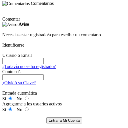
Comentarios
Comentar
Aviso
Necesitas estar registrado/a para escribir un comentario.
Identificarse
Usuario o Email
¿Todavía no se ha registrado?
Contraseña
¿Olvidó su Clave?
Entrada automática
Si
No
Agregarme a los usuarios activos
Si
No
Entrar a Mi Cuenta