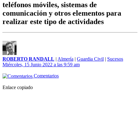
teléfonos móviles, sistemas de
comunicación y otros elementos para
realizar este tipo de actividades
ROBERTO RANDALL
|
Almería
|
Guardia Civil
|
Sucesos
Miércoles, 15 Junio 2022 a las 9:59 am
Comentarios
Enlace copiado