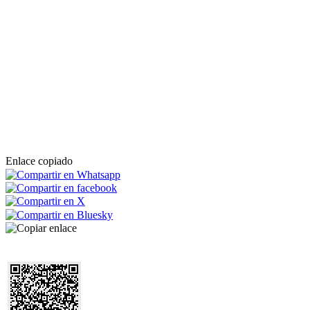
Enlace copiado