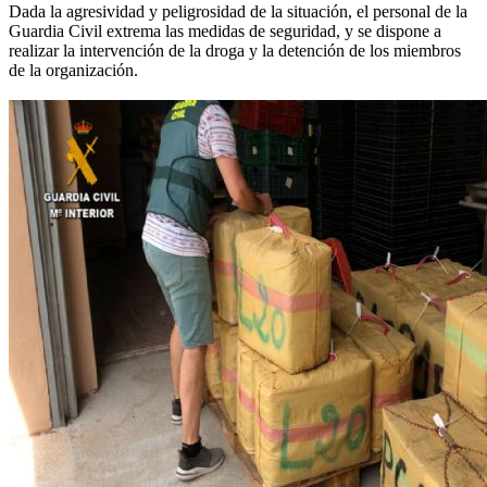
Dada la agresividad y peligrosidad de la situación, el personal de la
Guardia Civil extrema las medidas de seguridad, y se dispone a
realizar la intervención de la droga y la detención de los miembros
de la organización.