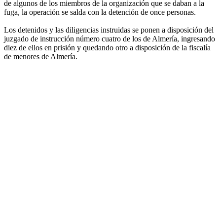
de algunos de los miembros de la organización que se daban a la
fuga, la operación se salda con la detención de once personas.
Los detenidos y las diligencias instruidas se ponen a disposición del
juzgado de instrucción número cuatro de los de Almería, ingresando
diez de ellos en prisión y quedando otro a disposición de la fiscalía
de menores de Almería.