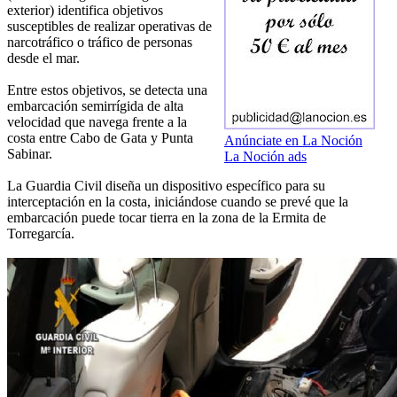
exterior) identifica objetivos
susceptibles de realizar operativas de
narcotráfico o tráfico de personas
desde el mar.
Entre estos objetivos, se detecta una
embarcación semirrígida de alta
velocidad que navega frente a la
costa entre Cabo de Gata y Punta
Anúnciate en La Noción
Sabinar.
La Noción ads
La Guardia Civil diseña un dispositivo específico para su
interceptación en la costa, iniciándose cuando se prevé que la
embarcación puede tocar tierra en la zona de la Ermita de
Torregarcía.