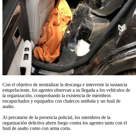
Con el objetivo de neutralizar la descarga e intervenir la sustancia
estupefaciente, los agentes observan a su llegada a los vehículos de
la organización, comprobando la existencia de miembros
encapuchados y equipados con chalecos antibala y un fusil de
asalto.
Al percatarse de la presencia policial, los miembros de la
organización delictiva abren fuego contra los agentes tanto con el
fusil de asalto como con arma corta.