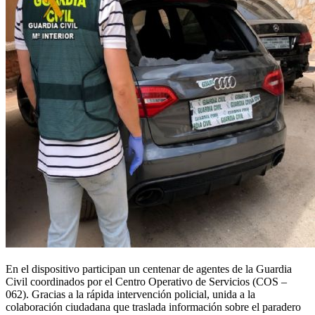
En el dispositivo participan un centenar de agentes de la Guardia
Civil coordinados por el Centro Operativo de Servicios (COS –
062). Gracias a la rápida intervención policial, unida a la
colaboración ciudadana que traslada información sobre el paradero