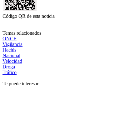
Código QR de esta noticia
Temas relacionados
ONCE
Vigilancia
Hachís
Nacional
Velocidad
Droga
Tráfico
Te puede interesar