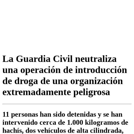
La Guardia Civil neutraliza
una operación de introducción
de droga de una organización
extremadamente peligrosa
11 personas han sido detenidas y se han
intervenido cerca de 1.000 kilogramos de
hachís, dos vehículos de alta cilindrada,