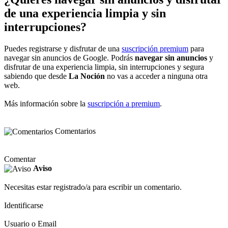
de una experiencia limpia y sin
interrupciones?
Puedes registrarse y disfrutar de una
suscripción premium
para
navegar sin anuncios de Google. Podrás
navegar sin anuncios
y
disfrutar de una experiencia limpia, sin interrupciones y segura
sabiendo que desde
La Noción
no vas a acceder a ninguna otra
web.
Más información sobre la
suscripción a premium
.
Comentarios
Comentar
Aviso
Necesitas estar registrado/a para escribir un comentario.
Identificarse
Usuario o Email