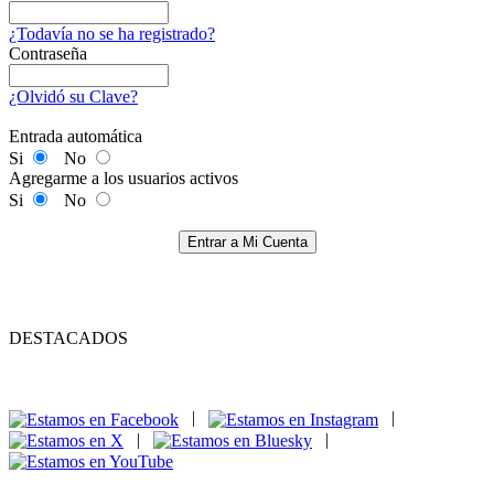
¿Todavía no se ha registrado?
Contraseña
¿Olvidó su Clave?
Entrada automática
Si
No
Agregarme a los usuarios activos
Si
No
Entrar a Mi Cuenta
DESTACADOS
|
|
|
|