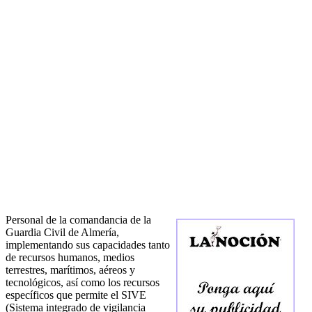
Personal de la comandancia de la
Guardia Civil de Almería,
implementando sus capacidades tanto
de recursos humanos, medios
terrestres, marítimos, aéreos y
tecnológicos, así como los recursos
específicos que permite el SIVE
(Sistema integrado de vigilancia