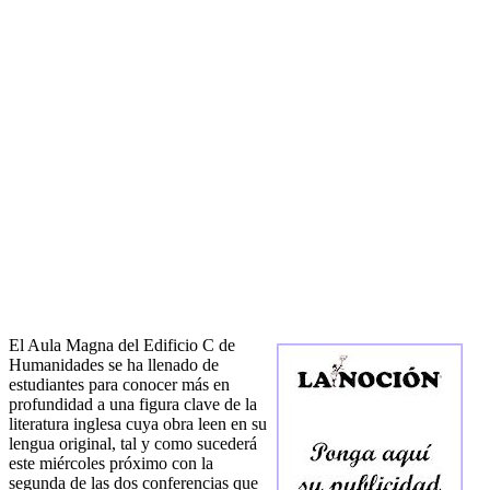
El Aula Magna del Edificio C de
Humanidades se ha llenado de
estudiantes para conocer más en
profundidad a una figura clave de la
literatura inglesa cuya obra leen en su
lengua original, tal y como sucederá
este miércoles próximo con la
segunda de las dos conferencias que