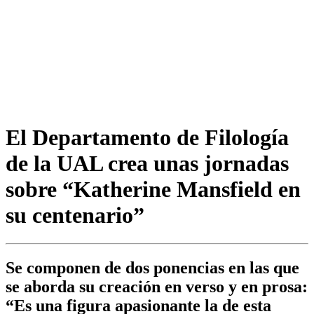
El Departamento de Filología
de la UAL crea unas jornadas
sobre “Katherine Mansfield en
su centenario”
Se componen de dos ponencias en las que
se aborda su creación en verso y en prosa:
“Es una figura apasionante la de esta