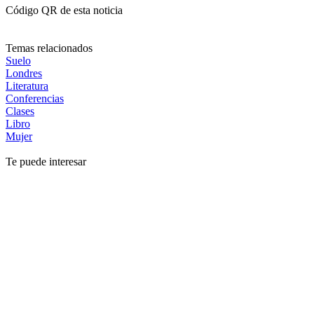
Código QR de esta noticia
Temas relacionados
Suelo
Londres
Literatura
Conferencias
Clases
Libro
Mujer
Te puede interesar