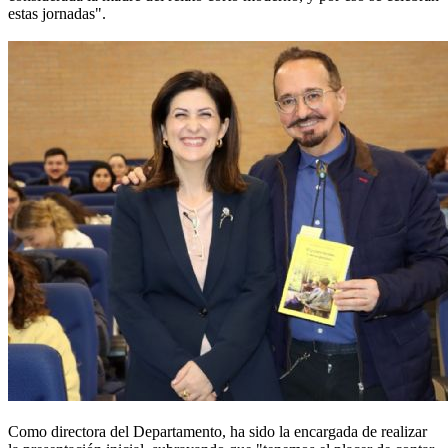
estas jornadas".
Como directora del Departamento, ha sido la encargada de realizar