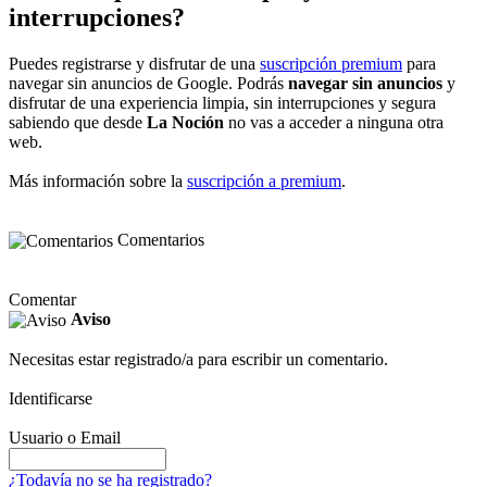
interrupciones?
Puedes registrarse y disfrutar de una
suscripción premium
para
navegar sin anuncios de Google. Podrás
navegar sin anuncios
y
disfrutar de una experiencia limpia, sin interrupciones y segura
sabiendo que desde
La Noción
no vas a acceder a ninguna otra
web.
Más información sobre la
suscripción a premium
.
Comentarios
Comentar
Aviso
Necesitas estar registrado/a para escribir un comentario.
Identificarse
Usuario o Email
¿Todavía no se ha registrado?