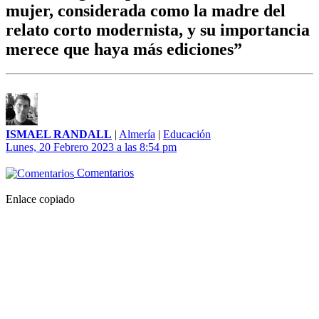
mujer, considerada como la madre del
relato corto modernista, y su importancia
merece que haya más ediciones”
ISMAEL RANDALL
|
Almería
|
Educación
Lunes, 20 Febrero 2023 a las 8:54 pm
Comentarios
Enlace copiado