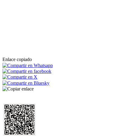
Enlace copiado