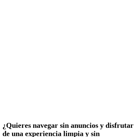
¿Quieres navegar sin anuncios y disfrutar
de una experiencia limpia y sin