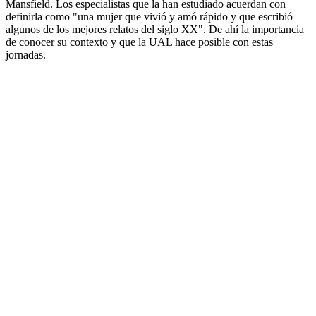
Mansfield. Los especialistas que la han estudiado acuerdan con
definirla como "una mujer que vivió y amó rápido y que escribió
algunos de los mejores relatos del siglo XX". De ahí la importancia
de conocer su contexto y que la UAL hace posible con estas
jornadas.