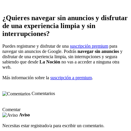
¿Quieres navegar sin anuncios y disfrutar
de una experiencia limpia y sin
interrupciones?
Puedes registrarse y disfrutar de una
suscripción premium
para
navegar sin anuncios de Google. Podrás
navegar sin anuncios
y
disfrutar de una experiencia limpia, sin interrupciones y segura
sabiendo que desde
La Noción
no vas a acceder a ninguna otra
web.
Más información sobre la
suscripción a premium
.
Comentarios
Comentar
Aviso
Necesitas estar registrado/a para escribir un comentario.