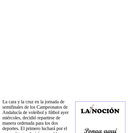
La cara y la cruz en la jornada de
semifinales de los Campeonatos de
Andalucía de voleibol y fútbol ayer
miércoles, decidió repartirse de
manera ordenada para los dos
deportes. El primero luchará por el