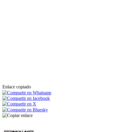
Enlace copiado