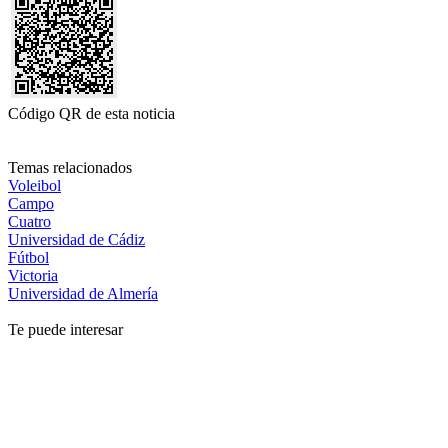
Código QR de esta noticia
Temas relacionados
Voleibol
Campo
Cuatro
Universidad de Cádiz
Fútbol
Victoria
Universidad de Almería
Te puede interesar