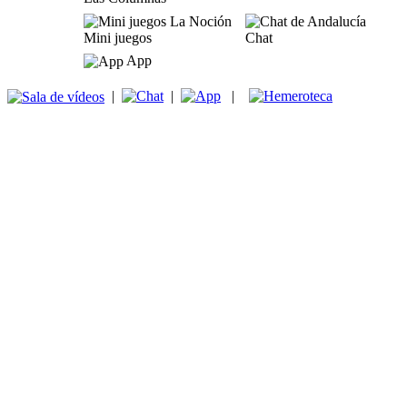
Mini juegos
Chat
App
|
|
|