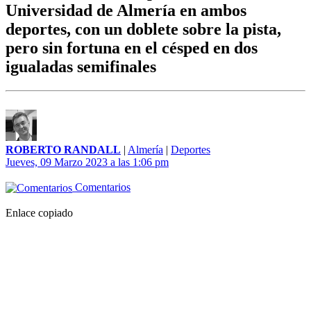
Universidad de Almería en ambos
deportes, con un doblete sobre la pista,
pero sin fortuna en el césped en dos
igualadas semifinales
ROBERTO RANDALL
|
Almería
|
Deportes
Jueves, 09 Marzo 2023 a las 1:06 pm
Comentarios
Enlace copiado