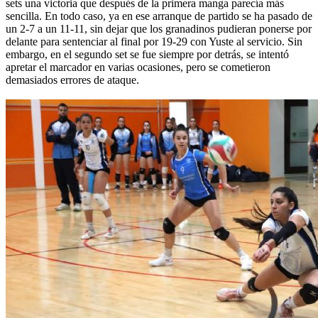
sets una victoria que después de la primera manga parecía más
sencilla. En todo caso, ya en ese arranque de partido se ha pasado de
un 2-7 a un 11-11, sin dejar que los granadinos pudieran ponerse por
delante para sentenciar al final por 19-29 con Yuste al servicio. Sin
embargo, en el segundo set se fue siempre por detrás, se intentó
apretar el marcador en varias ocasiones, pero se cometieron
demasiados errores de ataque.