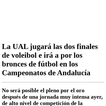
La UAL jugará las dos finales
de voleibol e irá a por los
bronces de fútbol en los
Campeonatos de Andalucía
No será posible el pleno por el oro
después de una jornada muy intensa ayer,
de alto nivel de competición de la