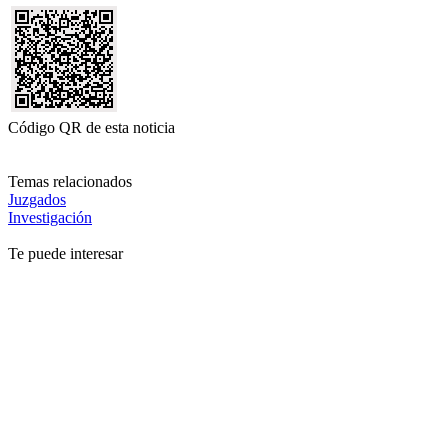
Código QR de esta noticia
Temas relacionados
Juzgados
Investigación
Te puede interesar