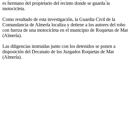
es hermano del propietario del recinto donde se guarda la
motocicleta.
Como resultado de esta investigación, la Guardia Civil de la
Comandancia de Almería localiza y detiene a los autores del robo
con fuerza de una motocicleta en el municipio de Roquetas de Mar
(Almería).
Las diligencias instruidas junto con los detenidos se ponen a
disposición del Decanato de los Juzgados Roquetas de Mar
(Almería).