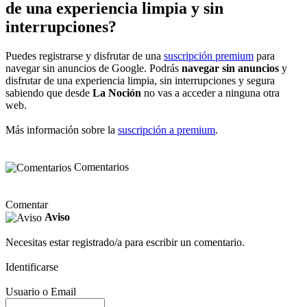
de una experiencia limpia y sin
interrupciones?
Puedes registrarse y disfrutar de una
suscripción premium
para
navegar sin anuncios de Google. Podrás
navegar sin anuncios
y
disfrutar de una experiencia limpia, sin interrupciones y segura
sabiendo que desde
La Noción
no vas a acceder a ninguna otra
web.
Más información sobre la
suscripción a premium
.
Comentarios
Comentar
Aviso
Necesitas estar registrado/a para escribir un comentario.
Identificarse
Usuario o Email