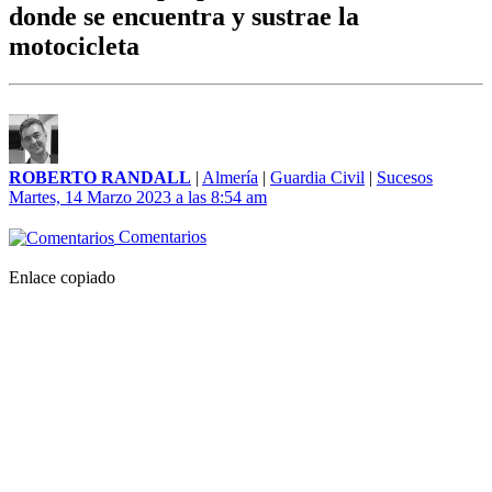
donde se encuentra y sustrae la
motocicleta
ROBERTO RANDALL
|
Almería
|
Guardia Civil
|
Sucesos
Martes, 14 Marzo 2023 a las 8:54 am
Comentarios
Enlace copiado