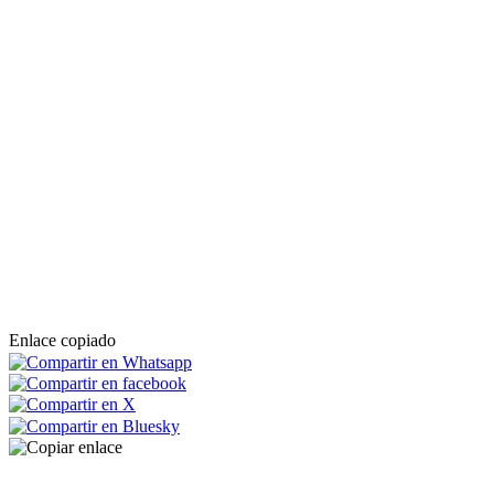
Enlace copiado