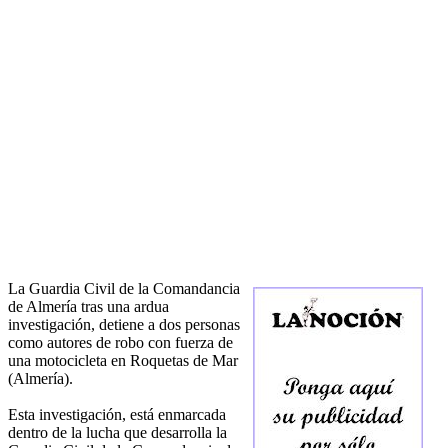
La Guardia Civil de la Comandancia
de Almería tras una ardua
investigación, detiene a dos personas
como autores de robo con fuerza de
una motocicleta en Roquetas de Mar
(Almería).
Esta investigación, está enmarcada
dentro de la lucha que desarrolla la