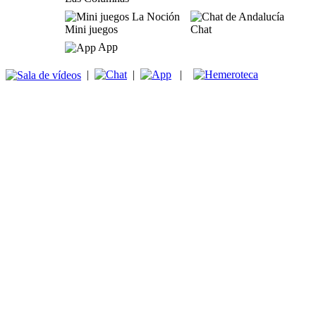
Mini juegos
Chat
App
|
|
|