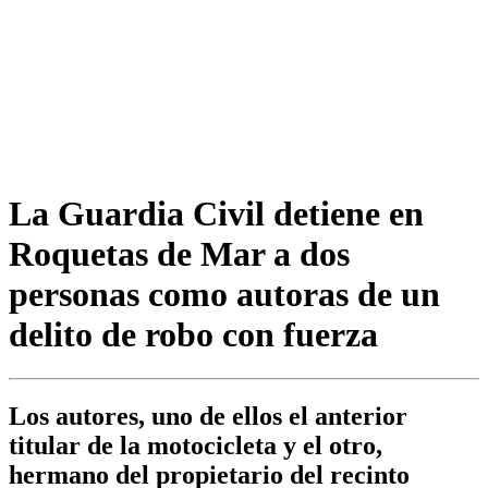
La Guardia Civil detiene en
Roquetas de Mar a dos
personas como autoras de un
delito de robo con fuerza
Los autores, uno de ellos el anterior
titular de la motocicleta y el otro,
hermano del propietario del recinto