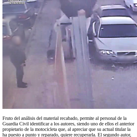
Fruto del análisis del material recabado, permite al personal de la
Guardia Civil identificar a los autores, siendo uno de ellos el anterior
propietario de la motocicleta que, al apreciar que su actual titular la
ha puesto a punto y reparado, quiere recuperarla. El segundo autor,