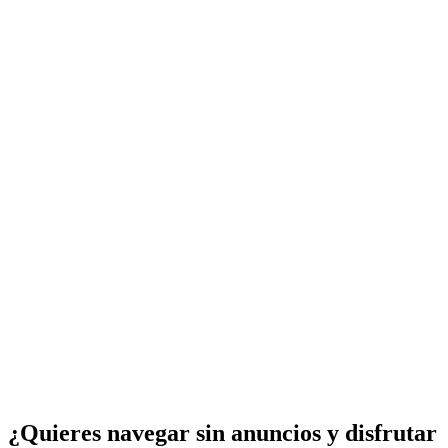
¿Quieres navegar sin anuncios y disfrutar