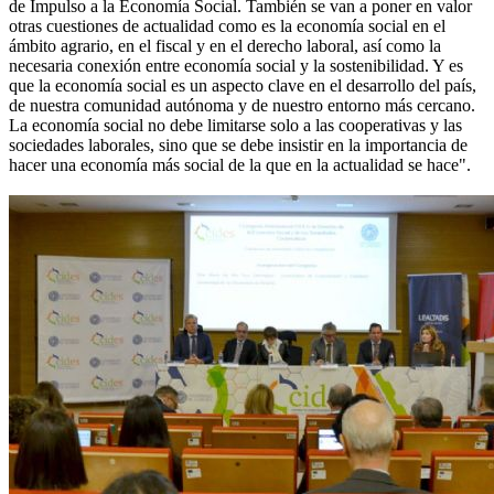
de Impulso a la Economía Social. También se van a poner en valor
otras cuestiones de actualidad como es la economía social en el
ámbito agrario, en el fiscal y en el derecho laboral, así como la
necesaria conexión entre economía social y la sostenibilidad. Y es
que la economía social es un aspecto clave en el desarrollo del país,
de nuestra comunidad autónoma y de nuestro entorno más cercano.
La economía social no debe limitarse solo a las cooperativas y las
sociedades laborales, sino que se debe insistir en la importancia de
hacer una economía más social de la que en la actualidad se hace".