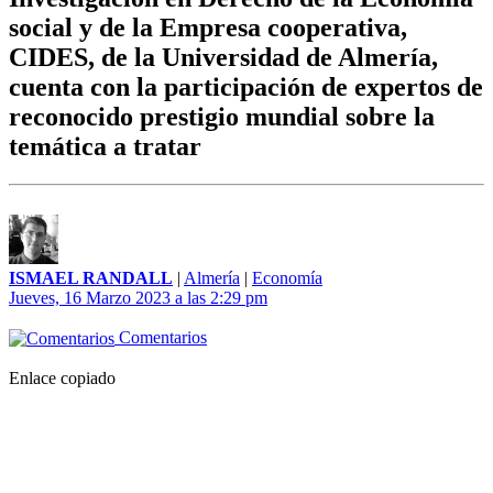
social y de la Empresa cooperativa,
CIDES, de la Universidad de Almería,
cuenta con la participación de expertos de
reconocido prestigio mundial sobre la
temática a tratar
ISMAEL RANDALL
|
Almería
|
Economía
Jueves, 16 Marzo 2023 a las 2:29 pm
Comentarios
Enlace copiado