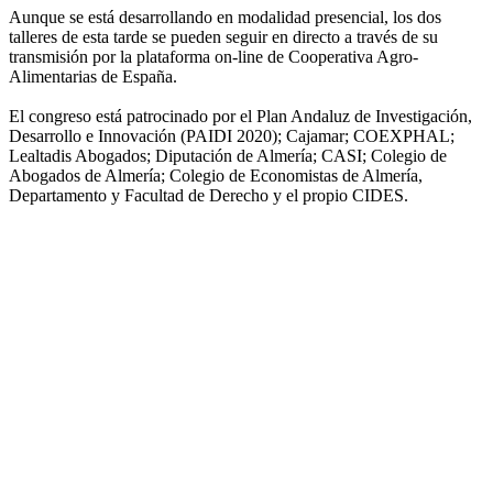
Aunque se está desarrollando en modalidad presencial, los dos
talleres de esta tarde se pueden seguir en directo a través de su
transmisión por la plataforma on-line de Cooperativa Agro-
Alimentarias de España.
El congreso está patrocinado por el Plan Andaluz de Investigación,
Desarrollo e Innovación (PAIDI 2020); Cajamar; COEXPHAL;
Lealtadis Abogados; Diputación de Almería; CASI; Colegio de
Abogados de Almería; Colegio de Economistas de Almería,
Departamento y Facultad de Derecho y el propio CIDES.