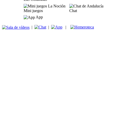
Mini juegos
Chat
App
|
|
|