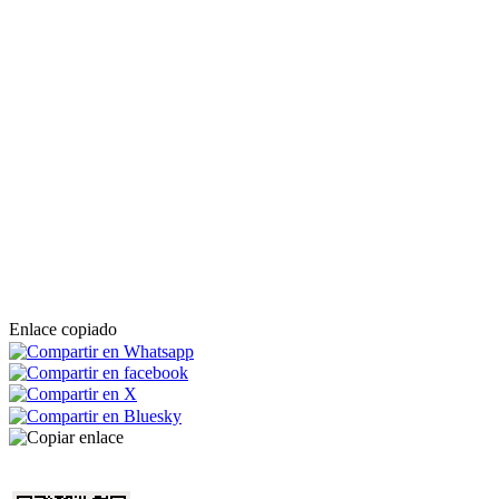
Enlace copiado