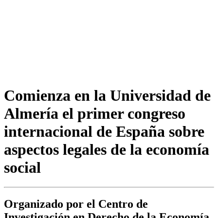
Comienza en la Universidad de
Almería el primer congreso
internacional de España sobre
aspectos legales de la economía
social
Organizado por el Centro de
Investigación en Derecho de la Economía