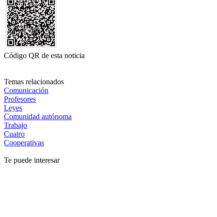
Código QR de esta noticia
Temas relacionados
Comunicación
Profesores
Leyes
Comunidad autónoma
Trabajo
Cuatro
Cooperativas
Te puede interesar