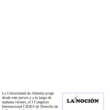
La Universidad de Almería acoge
desde este jueves y a lo largo de
mañana viernes, el I Congreso
Internacional CIDES de Derecho de