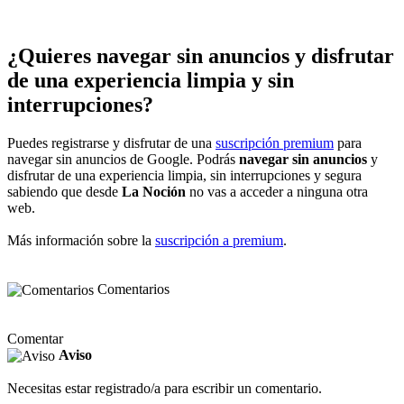
¿Quieres navegar sin anuncios y disfrutar
de una experiencia limpia y sin
interrupciones?
Puedes registrarse y disfrutar de una
suscripción premium
para
navegar sin anuncios de Google. Podrás
navegar sin anuncios
y
disfrutar de una experiencia limpia, sin interrupciones y segura
sabiendo que desde
La Noción
no vas a acceder a ninguna otra
web.
Más información sobre la
suscripción a premium
.
Comentarios
Comentar
Aviso
Necesitas estar registrado/a para escribir un comentario.