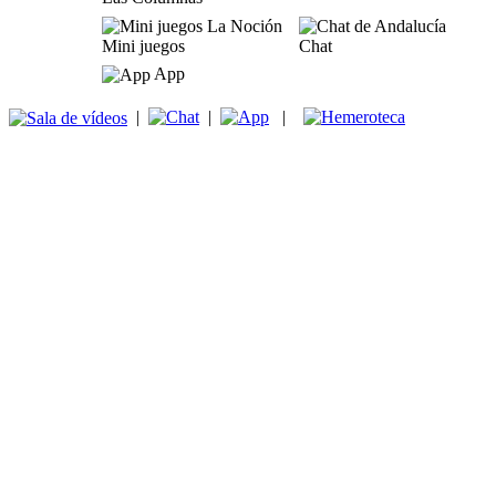
Mini juegos
Chat
App
|
|
|