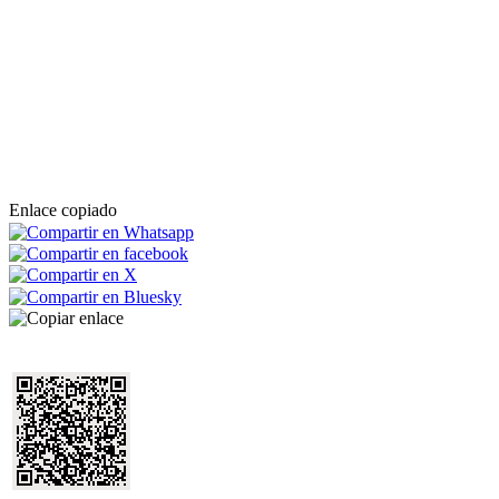
Enlace copiado