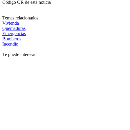
Código QR de esta noticia
Temas relacionados
Vivienda
Quemaduras
Emergencias
Bomberos
Incendio
Te puede interesar