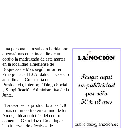
Una persona ha resultado herida por
quemaduras en el incendio de un
cortijo la madrugada de este martes
en la localidad almeriense de
Roquetas de Mar, según informa
Emergencias 112 Andalucía, servicio
adscrito a la Consejería de la
Presidencia, Interior, Diálogo Social
y Simplificación Administrativa de la
Junta.
El suceso se ha producido a las 4:30
horas en un cortijo en camino de los
Arcos, ubicado detrás del centro
comercial Gran Plaza. En el lugar
han intervenido efectivos de