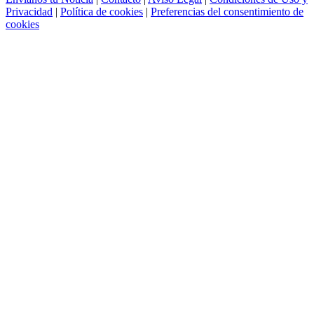
Privacidad
|
Política de cookies
|
Preferencias del consentimiento de
cookies