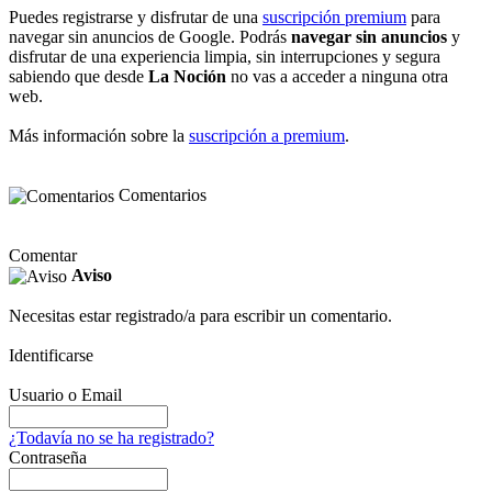
Puedes registrarse y disfrutar de una
suscripción premium
para
navegar sin anuncios de Google. Podrás
navegar sin anuncios
y
disfrutar de una experiencia limpia, sin interrupciones y segura
sabiendo que desde
La Noción
no vas a acceder a ninguna otra
web.
Más información sobre la
suscripción a premium
.
Comentarios
Comentar
Aviso
Necesitas estar registrado/a para escribir un comentario.
Identificarse
Usuario o Email
¿Todavía no se ha registrado?
Contraseña