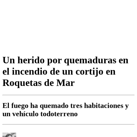
Un herido por quemaduras en
el incendio de un cortijo en
Roquetas de Mar
El fuego ha quemado tres habitaciones y
un vehículo todoterreno