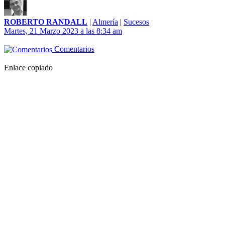
ROBERTO RANDALL
|
Almería
|
Sucesos
Martes, 21 Marzo 2023 a las 8:34 am
Comentarios
Enlace copiado