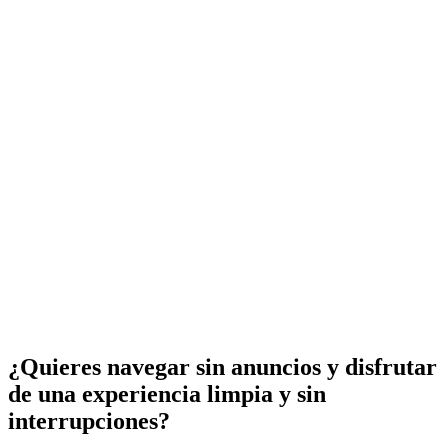
¿Quieres navegar sin anuncios y disfrutar
de una experiencia limpia y sin
interrupciones?