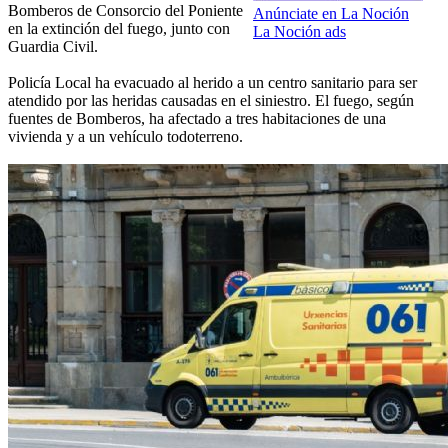
Bomberos de Consorcio del Poniente
Anúnciate en La Noción
en la extinción del fuego, junto con
La Noción ads
Guardia Civil.
Policía Local ha evacuado al herido a un centro sanitario para ser
atendido por las heridas causadas en el siniestro. El fuego, según
fuentes de Bomberos, ha afectado a tres habitaciones de una
vivienda y a un vehículo todoterreno.