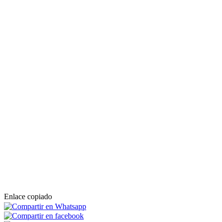
Enlace copiado