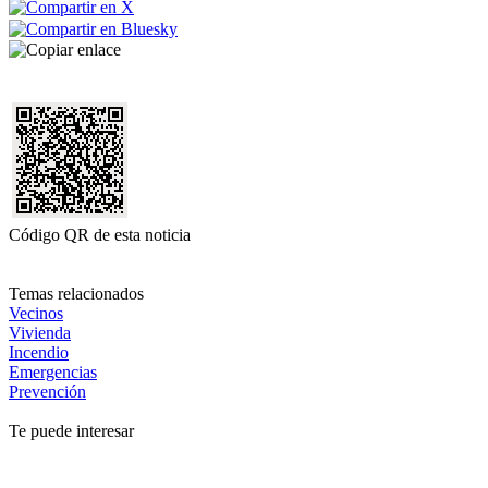
Código QR de esta noticia
Temas relacionados
Vecinos
Vivienda
Incendio
Emergencias
Prevención
Te puede interesar