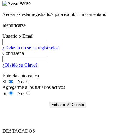
Aviso
Necesitas estar registrado/a para escribir un comentario.
Identificarse
Usuario o Email
¿Todavía no se ha registrado?
Contraseña
¿Olvidó su Clave?
Entrada automática
Si
No
Agregarme a los usuarios activos
Si
No
Entrar a Mi Cuenta
DESTACADOS