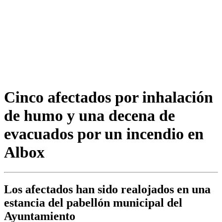
Cinco afectados por inhalación
de humo y una decena de
evacuados por un incendio en
Albox
Los afectados han sido realojados en una
estancia del pabellón municipal del
Ayuntamiento