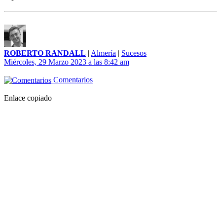
ROBERTO RANDALL
|
Almería
|
Sucesos
Miércoles, 29 Marzo 2023 a las 8:42 am
Comentarios
Enlace copiado