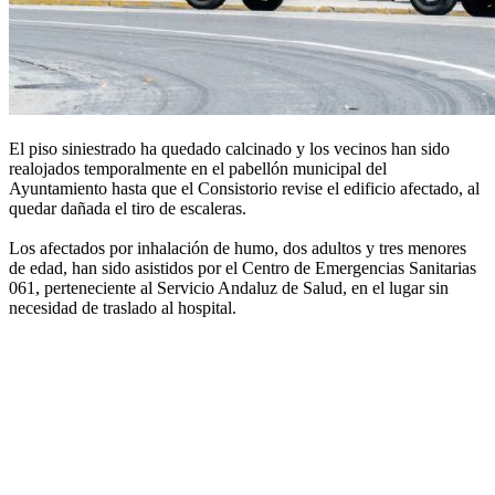
El piso siniestrado ha quedado calcinado y los vecinos han sido
realojados temporalmente en el pabellón municipal del
Ayuntamiento hasta que el Consistorio revise el edificio afectado, al
quedar dañada el tiro de escaleras.
Los afectados por inhalación de humo, dos adultos y tres menores
de edad, han sido asistidos por el Centro de Emergencias Sanitarias
061, perteneciente al Servicio Andaluz de Salud, en el lugar sin
necesidad de traslado al hospital.