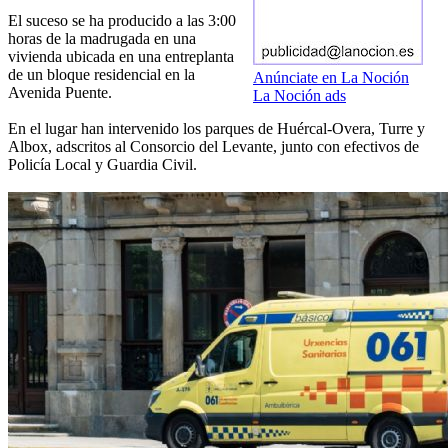
El suceso se ha producido a las 3:00
horas de la madrugada en una
vivienda ubicada en una entreplanta
de un bloque residencial en la
Anúnciate en La Noción
Avenida Puente.
La Noción ads
En el lugar han intervenido los parques de Huércal-Overa, Turre y
Albox, adscritos al Consorcio del Levante, junto con efectivos de
Policía Local y Guardia Civil.