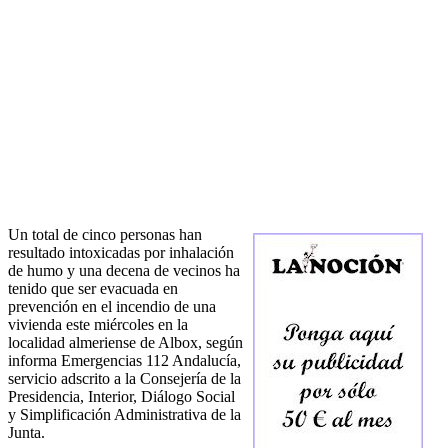
Un total de cinco personas han
resultado intoxicadas por inhalación
de humo y una decena de vecinos ha
tenido que ser evacuada en
prevención en el incendio de una
vivienda este miércoles en la
localidad almeriense de Albox, según
informa Emergencias 112 Andalucía,
servicio adscrito a la Consejería de la
Presidencia, Interior, Diálogo Social
y Simplificación Administrativa de la
Junta.