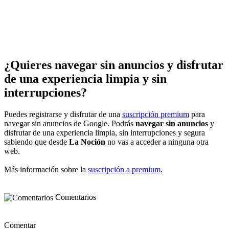
¿Quieres navegar sin anuncios y disfrutar
de una experiencia limpia y sin
interrupciones?
Puedes registrarse y disfrutar de una
suscripción premium
para
navegar sin anuncios de Google. Podrás
navegar sin anuncios
y
disfrutar de una experiencia limpia, sin interrupciones y segura
sabiendo que desde
La Noción
no vas a acceder a ninguna otra
web.
Más información sobre la
suscripción a premium
.
Comentarios
Comentar