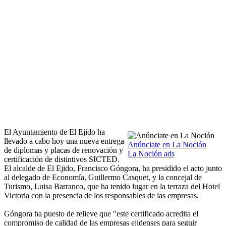
El Ayuntamiento de El Ejido ha
llevado a cabo hoy una nueva entrega
Anúnciate en La Noción
de diplomas y placas de renovación y
La Noción ads
certificación de distintivos SICTED.
El alcalde de El Ejido, Francisco Góngora, ha presidido el acto junto
al delegado de Economía, Guillermo Casquet, y la concejal de
Turismo, Luisa Barranco, que ha tenido lugar en la terraza del Hotel
Victoria con la presencia de los responsables de las empresas.
Góngora ha puesto de relieve que "este certificado acredita el
compromiso de calidad de las empresas ejidenses para seguir