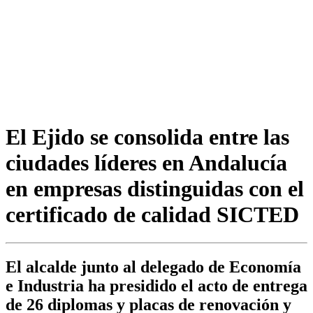
El Ejido se consolida entre las
ciudades líderes en Andalucía
en empresas distinguidas con el
certificado de calidad SICTED
El alcalde junto al delegado de Economía
e Industria ha presidido el acto de entrega
de 26 diplomas y placas de renovación y