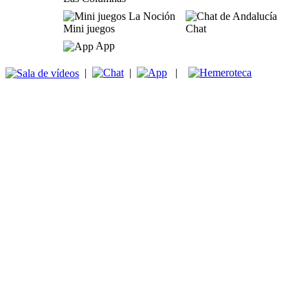
Mini juegos
Chat
App
|
|
|