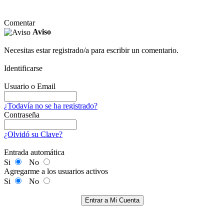
Comentar
Aviso
Necesitas estar registrado/a para escribir un comentario.
Identificarse
Usuario o Email
¿Todavía no se ha registrado?
Contraseña
¿Olvidó su Clave?
Entrada automática
Si
No
Agregarme a los usuarios activos
Si
No
Entrar a Mi Cuenta