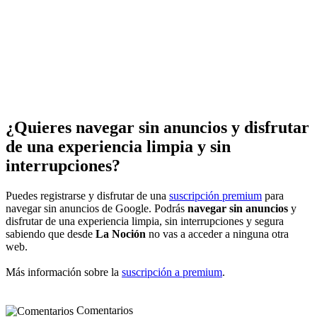
¿Quieres navegar sin anuncios y disfrutar
de una experiencia limpia y sin
interrupciones?
Puedes registrarse y disfrutar de una
suscripción premium
para
navegar sin anuncios de Google. Podrás
navegar sin anuncios
y
disfrutar de una experiencia limpia, sin interrupciones y segura
sabiendo que desde
La Noción
no vas a acceder a ninguna otra
web.
Más información sobre la
suscripción a premium
.
Comentarios