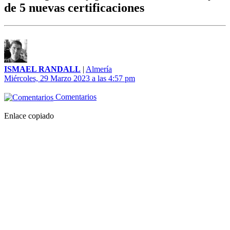
de 5 nuevas certificaciones
ISMAEL RANDALL
|
Almería
Miércoles, 29 Marzo 2023 a las 4:57 pm
Comentarios
Enlace copiado