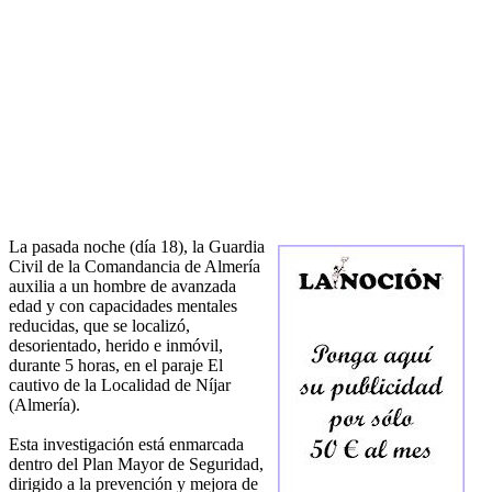
La pasada noche (día 18), la Guardia
Civil de la Comandancia de Almería
auxilia a un hombre de avanzada
edad y con capacidades mentales
reducidas, que se localizó,
desorientado, herido e inmóvil,
durante 5 horas, en el paraje El
cautivo de la Localidad de Níjar
(Almería).
Esta investigación está enmarcada
dentro del Plan Mayor de Seguridad,
dirigido a la prevención y mejora de