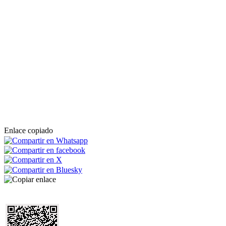
Enlace copiado