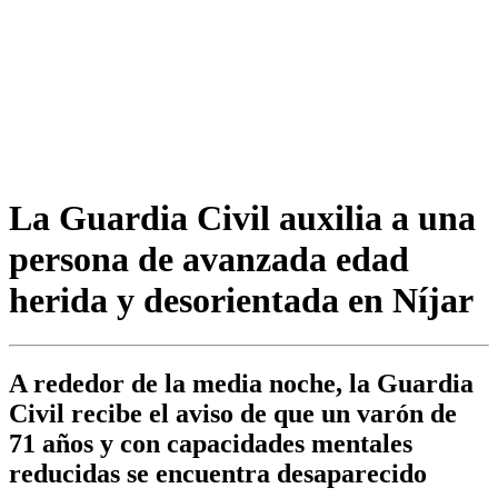
La Guardia Civil auxilia a una
persona de avanzada edad
herida y desorientada en Níjar
A rededor de la media noche, la Guardia
Civil recibe el aviso de que un varón de
71 años y con capacidades mentales
reducidas se encuentra desaparecido