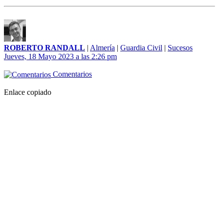
ROBERTO RANDALL
|
Almería
|
Guardia Civil
|
Sucesos
Jueves, 18 Mayo 2023 a las 2:26 pm
Comentarios
Enlace copiado