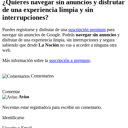
¿Quieres navegar sin anuncios y disfrutar
de una experiencia limpia y sin
interrupciones?
Puedes registrarse y disfrutar de una
suscripción premium
para
navegar sin anuncios de Google. Podrás
navegar sin anuncios
y
disfrutar de una experiencia limpia, sin interrupciones y segura
sabiendo que desde
La Noción
no vas a acceder a ninguna otra
web.
Más información sobre la
suscripción a premium
.
Comentarios
Comentar
Aviso
Necesitas estar registrado/a para escribir un comentario.
Identificarse
Usuario o Email