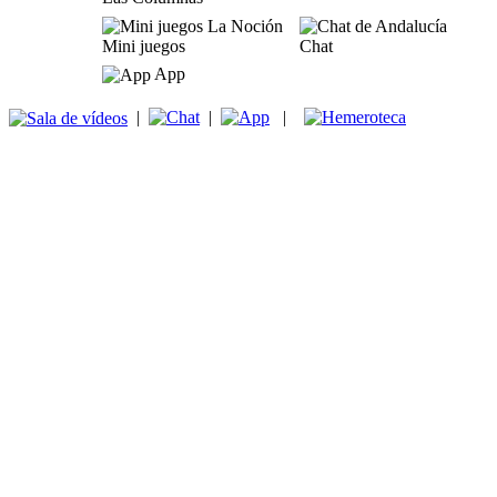
Mini juegos
Chat
App
|
|
|