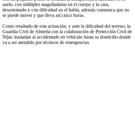
suelo, con múltiples magulladuras en el cuerpo y la cara,
desorientado y con dificultad en el habla, además comunica que no
se puede mover y que lleva así cinco horas.
Como resultado de esta actuación, y ante la dificultad del terreno, la
Guardia Civil de Almería con la colaboración de Protección Civil de
Níjar, trasladan al accidentado en vehículo hasta su domicilio donde
va a ser atendido por técnicos de emergencias.