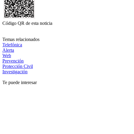
Código QR de esta noticia
Temas relacionados
Telefónica
Alerta
Web
Prevención
Protección Civil
Investigación
Te puede interesar